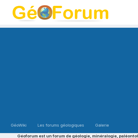
GéoWiki
Les forums géologiques
Galerie
Géoforum est un forum de géologie, minéralogie, paléontol