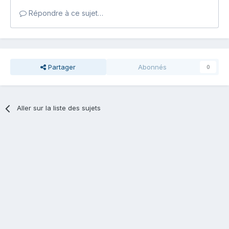
Répondre à ce sujet…
Partager
Abonnés
0
Aller sur la liste des sujets