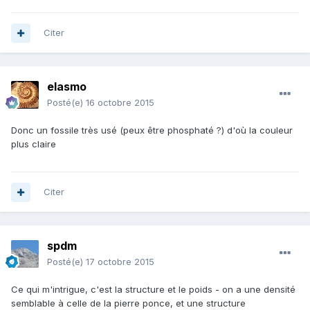
Citer
elasmo
Posté(e)
16 octobre 2015
Donc un fossile très usé (peux être phosphaté ?) d'où la couleur
plus claire
Citer
spdm
Posté(e)
17 octobre 2015
Ce qui m'intrigue, c'est la structure et le poids - on a une densité
semblable à celle de la pierre ponce, et une structure