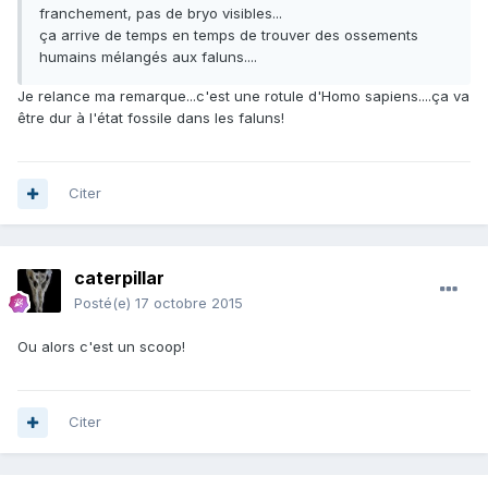
franchement, pas de bryo visibles...
ça arrive de temps en temps de trouver des ossements
humains mélangés aux faluns....
Je relance ma remarque...c'est une rotule d'Homo sapiens....ça va
être dur à l'état fossile dans les faluns!
Citer
caterpillar
Posté(e)
17 octobre 2015
Ou alors c'est un scoop!
Citer