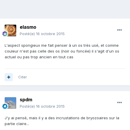
elasmo
Posté(e)
16 octobre 2015
L'aspect spongieux me fait penser à un os très usé, et comme
couleur n'est pas celle des os (noir ou foncée) il s'agit d'un os
actuel ou pas trop ancien en tout cas
Citer
spdm
Posté(e)
16 octobre 2015
J'y ai pensé, mais il y a des incrustations de bryozoaires sur la
partie claire...