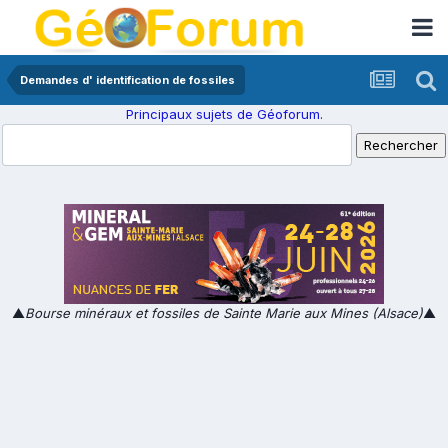
Demandes d' identification de fossiles
Principaux sujets de Géoforum.
▲
Bourse minéraux et fossiles de Sainte Marie aux Mines (Alsace)
▲