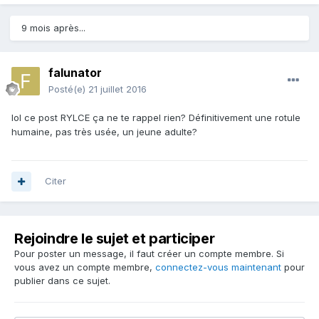
9 mois après...
falunator
Posté(e)
21 juillet 2016
lol ce post RYLCE ça ne te rappel rien? Définitivement une rotule
humaine, pas très usée, un jeune adulte?
Citer
Rejoindre le sujet et participer
Pour poster un message, il faut créer un compte membre. Si
vous avez un compte membre,
connectez-vous maintenant
pour
publier dans ce sujet.