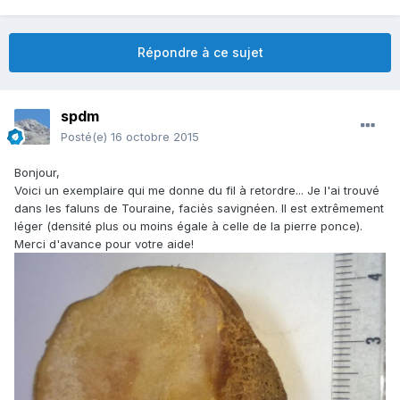
Répondre à ce sujet
spdm
Posté(e)
16 octobre 2015
Bonjour,
Voici un exemplaire qui me donne du fil à retordre... Je l'ai trouvé
dans les faluns de Touraine, faciès savignéen. Il est extrêmement
léger (densité plus ou moins égale à celle de la pierre ponce).
Merci d'avance pour votre aide!