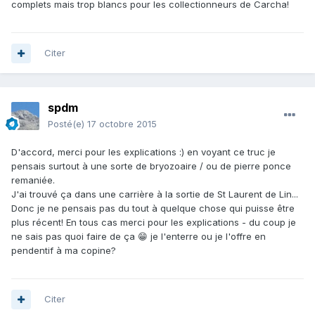
complets mais trop blancs pour les collectionneurs de Carcha!
Citer
spdm
Posté(e)
17 octobre 2015
D'accord, merci pour les explications :) en voyant ce truc je
pensais surtout à une sorte de bryozoaire / ou de pierre ponce
remaniée.
J'ai trouvé ça dans une carrière à la sortie de St Laurent de Lin...
Donc je ne pensais pas du tout à quelque chose qui puisse être
plus récent! En tous cas merci pour les explications - du coup je
ne sais pas quoi faire de ça 😁 je l'enterre ou je l'offre en
pendentif à ma copine?
Citer