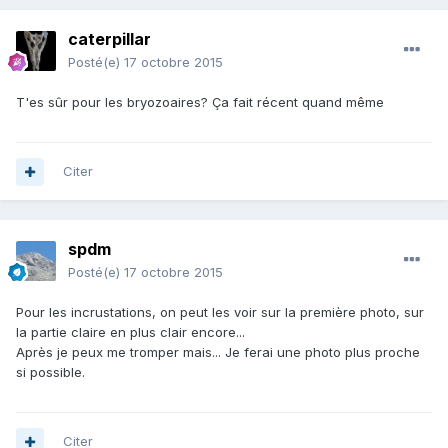
caterpillar
Posté(e)
17 octobre 2015
T'es sûr pour les bryozoaires? Ça fait récent quand même
Citer
spdm
Posté(e)
17 octobre 2015
Pour les incrustations, on peut les voir sur la première photo, sur
la partie claire en plus clair encore...
Après je peux me tromper mais... Je ferai une photo plus proche
si possible.
Citer