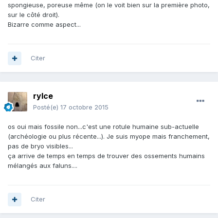
spongieuse, poreuse même (on le voit bien sur la première photo,
sur le côté droit).
Bizarre comme aspect...
Citer
rylce
Posté(e)
17 octobre 2015
os oui mais fossile non...c'est une rotule humaine sub-actuelle
(archéologie ou plus récente...). Je suis myope mais franchement,
pas de bryo visibles...
ça arrive de temps en temps de trouver des ossements humains
mélangés aux faluns....
Citer