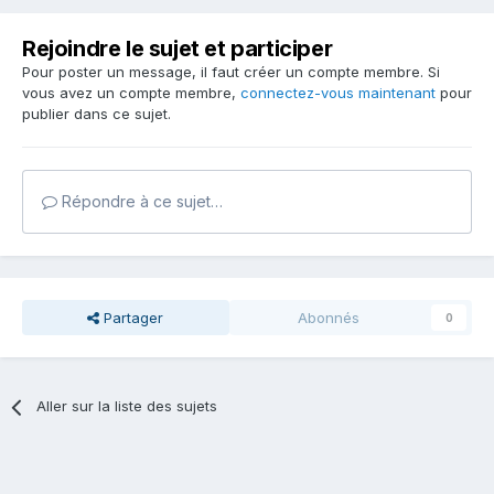
Rejoindre le sujet et participer
Pour poster un message, il faut créer un compte membre. Si
vous avez un compte membre,
connectez-vous maintenant
pour
publier dans ce sujet.
Répondre à ce sujet…
Partager
Abonnés
0
Aller sur la liste des sujets