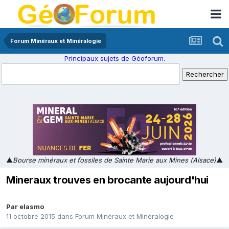
Forum Minéraux et Minéralogie
Principaux sujets de Géoforum.
▲
Bourse minéraux et fossiles de Sainte Marie aux Mines (Alsace)
▲
Mineraux trouves en brocante aujourd'hui
Par
elasmo
11 octobre 2015
dans
Forum Minéraux et Minéralogie