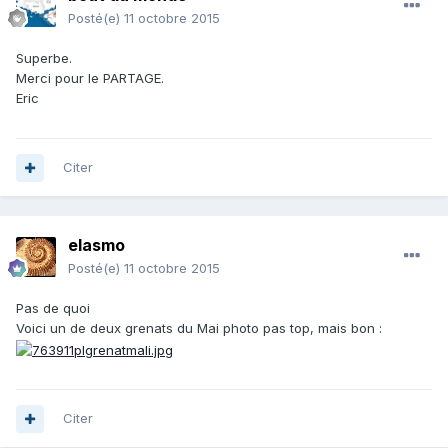
Posté(e)
11 octobre 2015
Superbe.
Merci pour le PARTAGE.
Eric
Citer
elasmo
Posté(e)
11 octobre 2015
Pas de quoi
Voici un de deux grenats du Mai photo pas top, mais bon :
Citer