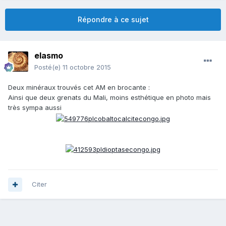
Répondre à ce sujet
elasmo
Posté(e)
11 octobre 2015
Deux minéraux trouvés cet AM en brocante :
Ainsi que deux grenats du Mali, moins esthétique en photo mais
très sympa aussi
Citer