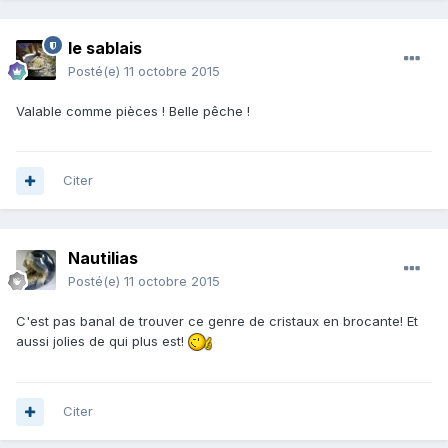
le sablais
Posté(e)
11 octobre 2015
Valable comme pièces ! Belle pêche !
Citer
Nautilias
Posté(e)
11 octobre 2015
C'est pas banal de trouver ce genre de cristaux en brocante! Et
aussi jolies de qui plus est!
Citer