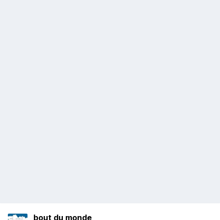
bout du monde