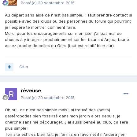
Posté(e)
29 septembre 2015
Au départ sans aide ce n'est pas simple, il faut prendre contact si
possible avec des clubs ou des personnes du forum qui pourront
je l'espère te montrer comment faire.
Merci pour tes encouragements sur mon site, j'ai pas mal de
choses à y intégrer prochainement sur les faluns d'Anjou, faune
assez proche de celles du Gers (tout est relatif bien sur)
Citer
rêveuse
Posté(e)
29 septembre 2015
Oh oui, ce n'est pas simple mais j'ai trouvé des (petits)
gastéropodes bien fossilisé dans mon jardin alors depuis, je
cherche sans me décourager. J'ai aussi pensé au club, ça sera
plus simple !
Ton site est très bien fait, je l'ai mis en favori et il m'aidera j'en