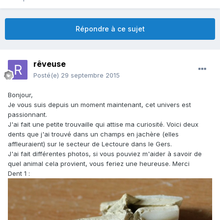
Répondre à ce sujet
rêveuse
Posté(e)
29 septembre 2015
Bonjour,
Je vous suis depuis un moment maintenant, cet univers est
passionnant.
J'ai fait une petite trouvaille qui attise ma curiosité. Voici deux
dents que j'ai trouvé dans un champs en jachère (elles
affleuraient) sur le secteur de Lectoure dans le Gers.
J'ai fait différentes photos, si vous pouviez m'aider à savoir de
quel animal cela provient, vous feriez une heureuse. Merci
Dent 1 :