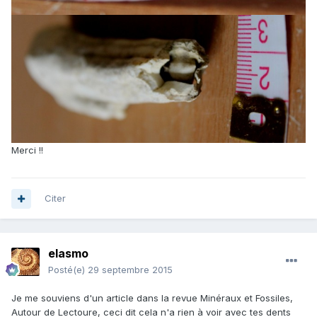
Merci !!
Citer
elasmo
Posté(e)
29 septembre 2015
Je me souviens d'un article dans la revue Minéraux et Fossiles,
Autour de Lectoure, ceci dit cela n'a rien à voir avec tes dents