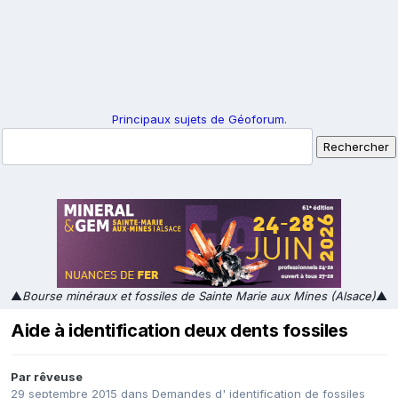
Principaux sujets de Géoforum.
▲
Bourse minéraux et fossiles de Sainte Marie aux Mines (Alsace)
▲
Aide à identification deux dents fossiles
Par
rêveuse
29 septembre 2015
dans
Demandes d' identification de fossiles