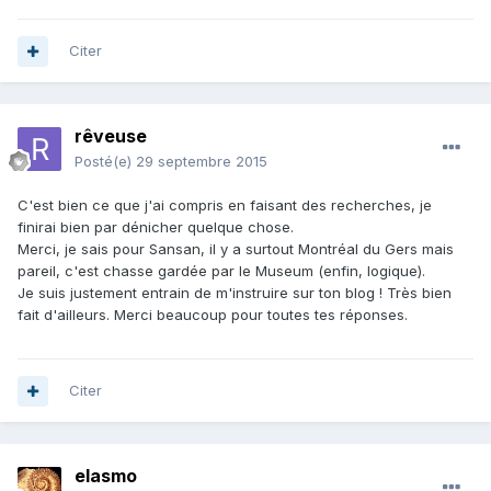
Citer
rêveuse
Posté(e)
29 septembre 2015
C'est bien ce que j'ai compris en faisant des recherches, je
finirai bien par dénicher quelque chose.
Merci, je sais pour Sansan, il y a surtout Montréal du Gers mais
pareil, c'est chasse gardée par le Museum (enfin, logique).
Je suis justement entrain de m'instruire sur ton blog ! Très bien
fait d'ailleurs. Merci beaucoup pour toutes tes réponses.
Citer
elasmo