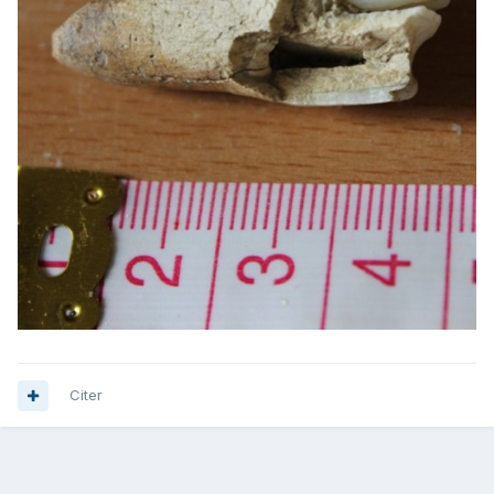
Citer