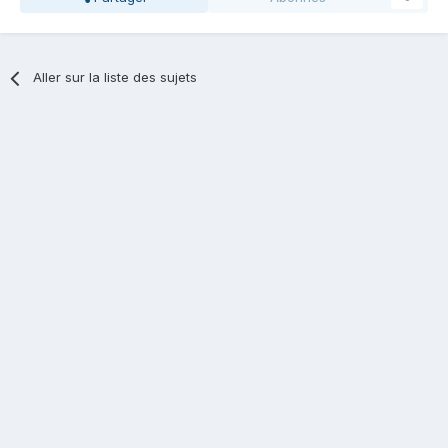
Aller sur la liste des sujets