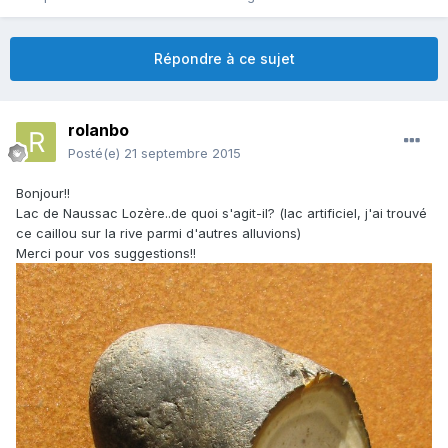
Répondre à ce sujet
rolanbo
Posté(e)
21 septembre 2015
Bonjour!!
Lac de Naussac Lozère..de quoi s'agit-il? (lac artificiel, j'ai trouvé
ce caillou sur la rive parmi d'autres alluvions)
Merci pour vos suggestions!!