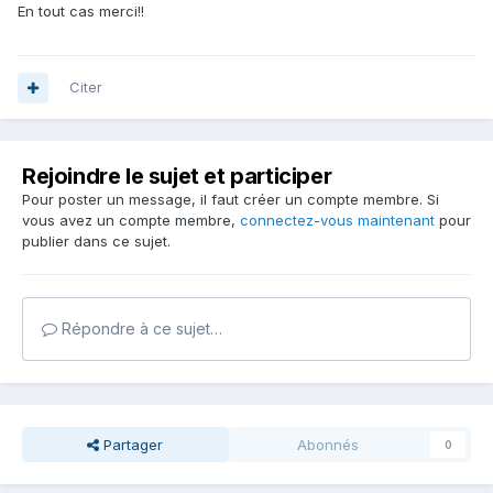
En tout cas merci!!
Citer
Rejoindre le sujet et participer
Pour poster un message, il faut créer un compte membre. Si
vous avez un compte membre,
connectez-vous maintenant
pour
publier dans ce sujet.
Répondre à ce sujet…
Partager
Abonnés
0