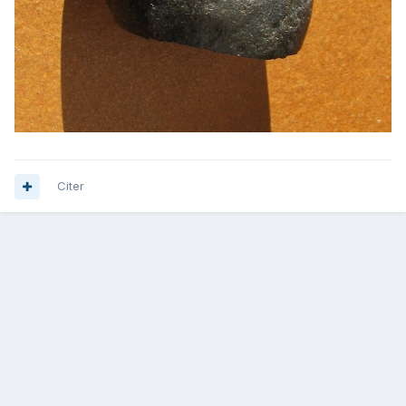
Citer