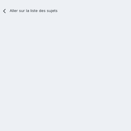
Aller sur la liste des sujets