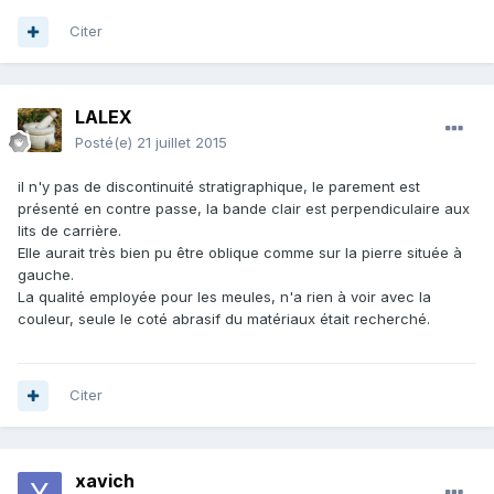
Citer
LALEX
Posté(e)
21 juillet 2015
il n'y pas de discontinuité stratigraphique, le parement est
présenté en contre passe, la bande clair est perpendiculaire aux
lits de carrière.
Elle aurait très bien pu être oblique comme sur la pierre située à
gauche.
La qualité employée pour les meules, n'a rien à voir avec la
couleur, seule le coté abrasif du matériaux était recherché.
Citer
xavich