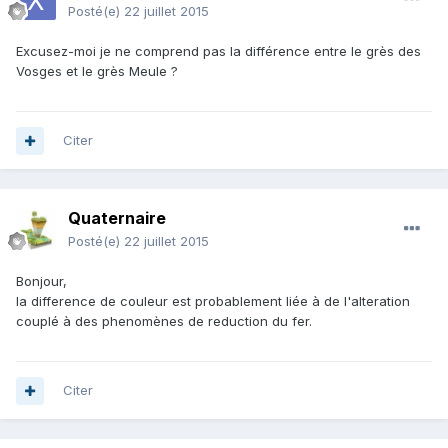
Posté(e)
22 juillet 2015
Excusez-moi je ne comprend pas la différence entre le grès des
Vosges et le grès Meule ?
Citer
Quaternaire
Posté(e)
22 juillet 2015
Bonjour,
la difference de couleur est probablement liée à de l'alteration
couplé à des phenomènes de reduction du fer.
Citer