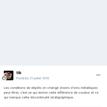
tib
Posté(e)
21 juillet 2015
Les conditions de dépôts on changé (moins d'ions métalliques
peut être), c’est se qui donne cette différence de couleur et ce
qui marque cette discontinuité stratigraphique.