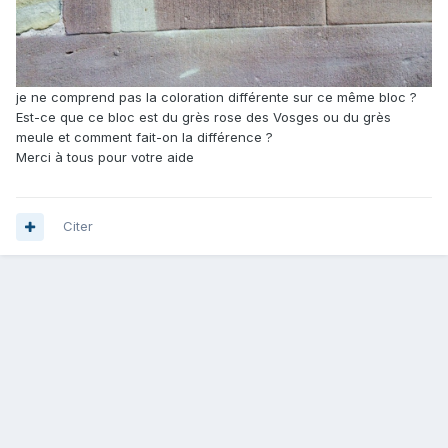
je ne comprend pas la coloration différente sur ce même bloc ?
Est-ce que ce bloc est du grès rose des Vosges ou du grès
meule et comment fait-on la différence ?
Merci à tous pour votre aide
Citer