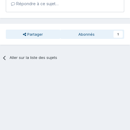
Répondre à ce sujet…
Partager
Abonnés
1
Aller sur la liste des sujets