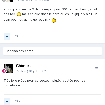
a oui quand même 2 dents requin pour 300 recherches, ça fait
pas bcp
mais es que dans le nord ou en Belgique y a t-il un
coin pour les dents de requin??
Citer
2 semaines après...
Chimera
Posté(e)
31 juillet 2015
Très jolie pièce pour ce secteur, plutôt réputée pour sa
microfaune.
Citer