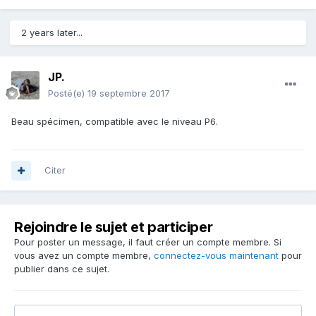
2 years later...
JP.
Posté(e)
19 septembre 2017
Beau spécimen, compatible avec le niveau P6.
Citer
Rejoindre le sujet et participer
Pour poster un message, il faut créer un compte membre. Si
vous avez un compte membre,
connectez-vous maintenant
pour
publier dans ce sujet.