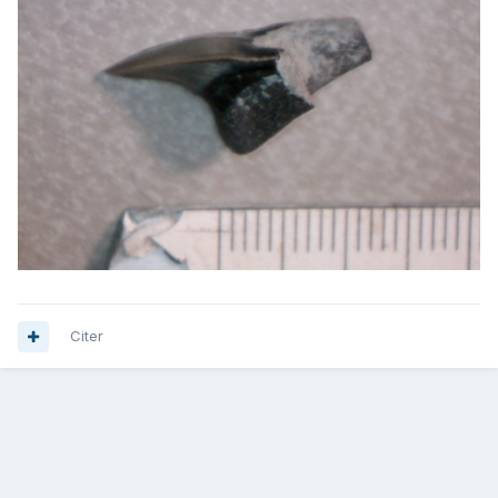
Citer