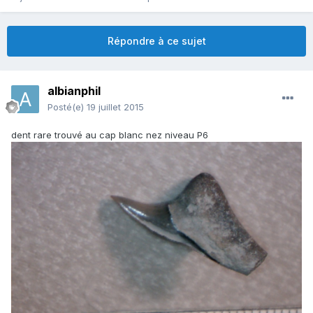
Répondre à ce sujet
albianphil
Posté(e)
19 juillet 2015
dent rare trouvé au cap blanc nez niveau P6