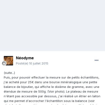
Néodyme
Posté(e)
10 juillet 2015
(suite...)
Puis, pour pouvoir effectuer la mesure sur de petits échantillons,
j'ai acheté pour 25€ dans une bourse minéralogique une petite
balance de bijoutier, qui affiche le dixième de gramme, avec une
étendue de mesure de 500g. (Voir photo). Le plateau de mesure
n'étant pas accessible par dessous, j'ai réalisé un étrier en laiton
qui me permet d'accrocher l'échantillon sous la balance (voir