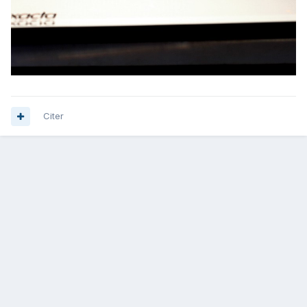
Citer