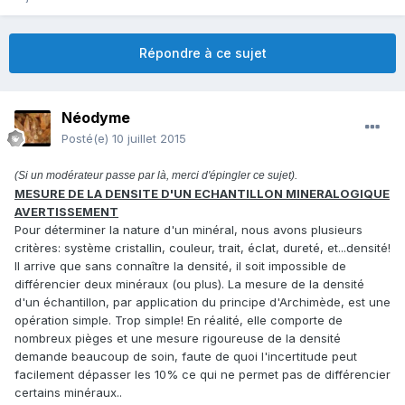
Répondre à ce sujet
Néodyme
Posté(e)
10 juillet 2015
(Si un modérateur passe par là, merci d'épingler ce sujet).
MESURE DE LA DENSITE D'UN ECHANTILLON MINERALOGIQUE
AVERTISSEMENT
Pour déterminer la nature d'un minéral, nous avons plusieurs
critères: système cristallin, couleur, trait, éclat, dureté, et...densité!
Il arrive que sans connaître la densité, il soit impossible de
différencier deux minéraux (ou plus). La mesure de la densité
d'un échantillon, par application du principe d'Archimède, est une
opération simple. Trop simple! En réalité, elle comporte de
nombreux pièges et une mesure rigoureuse de la densité
demande beaucoup de soin, faute de quoi l'incertitude peut
facilement dépasser les 10% ce qui ne permet pas de différencier
certains minéraux..