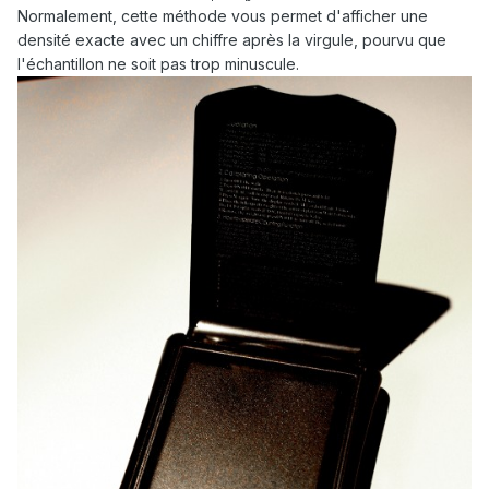
Normalement, cette méthode vous permet d'afficher une
densité exacte avec un chiffre après la virgule, pourvu que
l'échantillon ne soit pas trop minuscule.