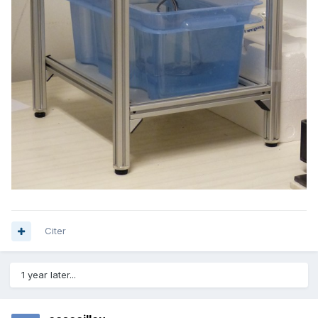
Citer
1 year later...