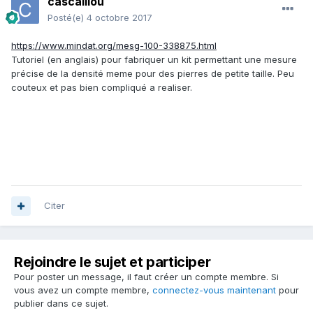
cascaillou
Posté(e)
4 octobre 2017
https://www.mindat.org/mesg-100-338875.html
Tutoriel (en anglais) pour fabriquer un kit permettant une mesure
précise de la densité meme pour des pierres de petite taille. Peu
couteux et pas bien compliqué a realiser.
Citer
Rejoindre le sujet et participer
Pour poster un message, il faut créer un compte membre. Si
vous avez un compte membre,
connectez-vous maintenant
pour
publier dans ce sujet.