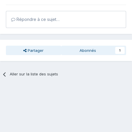
Répondre à ce sujet…
Partager
Abonnés
1
Aller sur la liste des sujets