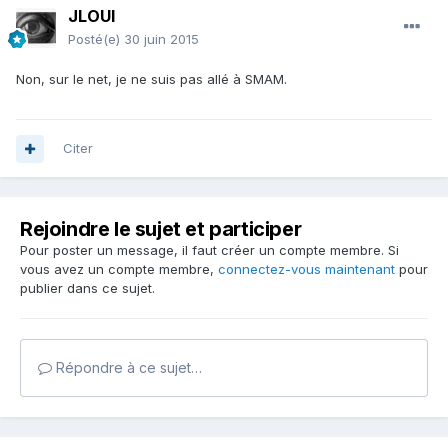
JLOUI
Posté(e)
30 juin 2015
Non, sur le net, je ne suis pas allé à SMAM.
Citer
Rejoindre le sujet et participer
Pour poster un message, il faut créer un compte membre. Si
vous avez un compte membre,
connectez-vous maintenant
pour
publier dans ce sujet.
Répondre à ce sujet…