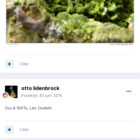
Citer
otto lidenbrock
Posté(e)
30 juin 2015
Oui à 100%, Les Oudots
Citer