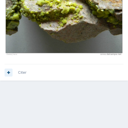
Citer