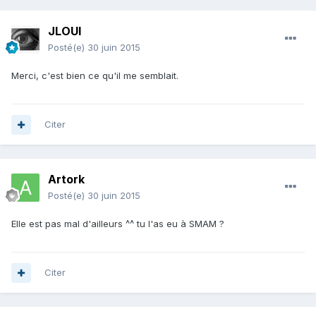
JLOUI
Posté(e)
30 juin 2015
Merci, c'est bien ce qu'il me semblait.
Citer
Artork
Posté(e)
30 juin 2015
Elle est pas mal d'ailleurs ^^ tu l'as eu à SMAM ?
Citer