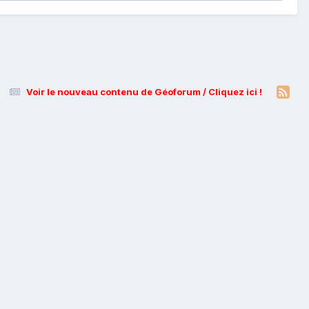
Voir le nouveau contenu de Géoforum / Cliquez ici !