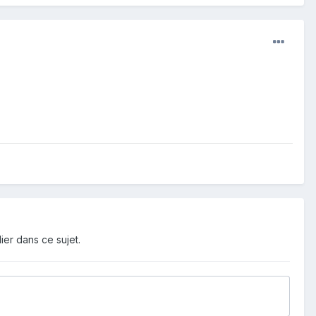
ier dans ce sujet.