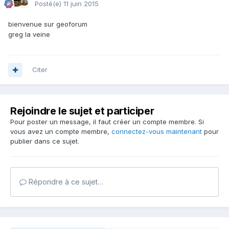
Posté(e)
11 juin 2015
bienvenue sur geoforum
greg la veine
Citer
Rejoindre le sujet et participer
Pour poster un message, il faut créer un compte membre. Si
vous avez un compte membre,
connectez-vous maintenant
pour
publier dans ce sujet.
Répondre à ce sujet…