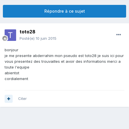
Répondre à ce sujet
toto28
Posté(e)
10 juin 2015
bonjour
je me presente abderrahim mon pseudo est toto28 je suis ici pour
vous presentez des trouvailles et avoir des informations merci a
toute l'equipe
abientot
cordialement
Citer