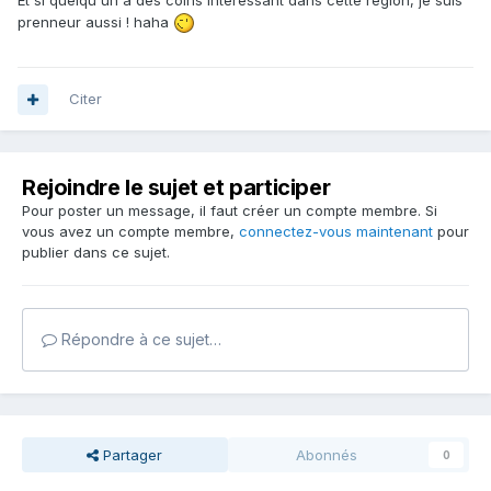
prenneur aussi ! haha
Citer
Rejoindre le sujet et participer
Pour poster un message, il faut créer un compte membre. Si
vous avez un compte membre,
connectez-vous maintenant
pour
publier dans ce sujet.
Répondre à ce sujet…
Partager
Abonnés
0