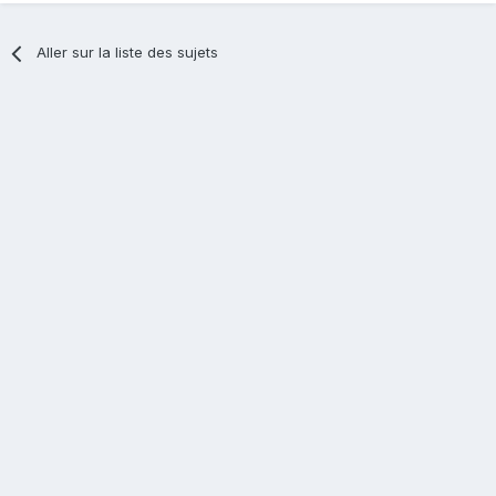
Aller sur la liste des sujets