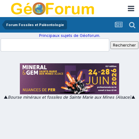
Forum Fossiles et Paléontologie
Principaux sujets de Géoforum.
▲
Bourse minéraux et fossiles de Sainte Marie aux Mines (Alsace)
▲