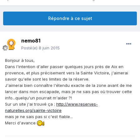
Répondre à ce sujet
nemo81
Posté(e)
8 juin 2015
Bonjour à tous,
Dans l'intention d'aller passer quelques jours près de Aix en
provence, et plus précisement vers la Sainte Victoire, j'aimerai
savoir qu'elle sont les limites de la réserve.
J'aimerai bien connaître l'étendu exacte de la zone avant de me
lancer dans mon escapade, mais je ne sais pas où trouver cette
info...quelqu'un pourrait m'aider ?!
Sur un site j'ai trouvé ça ;
http://www.reserves-
naturelles.org/sainte-victoire
mais je ne sais pas si c'est fiable...
Merci d'avance