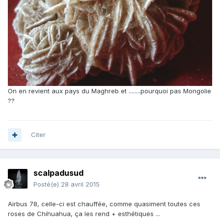
On en revient aux pays du Maghreb et ........pourquoi pas Mongolie
??
Citer
scalpadusud
Posté(e)
28 avril 2015
Airbus 78, celle-ci est chauffée, comme quasiment toutes ces
roses de Chihuahua, ça les rend + esthétiques ...