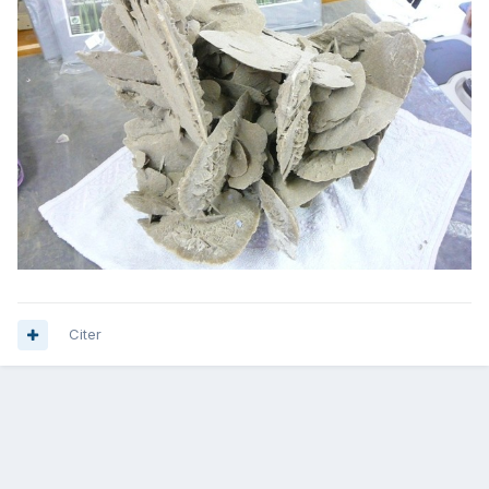
Citer