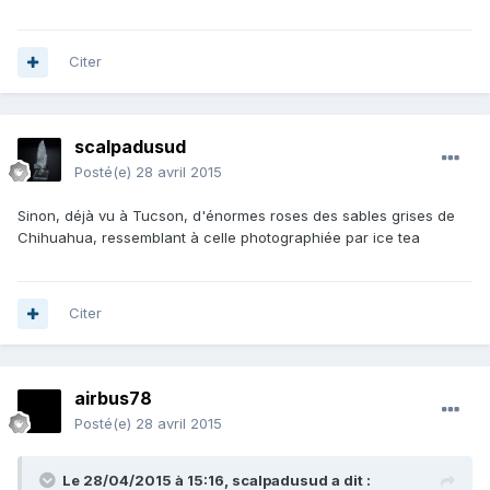
Citer
scalpadusud
Posté(e)
28 avril 2015
Sinon, déjà vu à Tucson, d'énormes roses des sables grises de
Chihuahua, ressemblant à celle photographiée par ice tea
Citer
airbus78
Posté(e)
28 avril 2015
Le 28/04/2015 à 15:16, scalpadusud a dit :