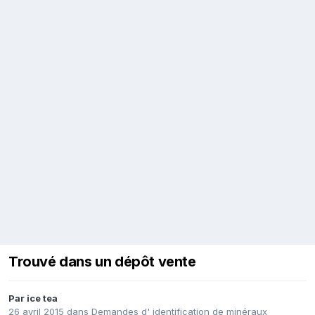
Trouvé dans un dépôt vente
Par
ice tea
26 avril 2015
dans
Demandes d' identification de minéraux