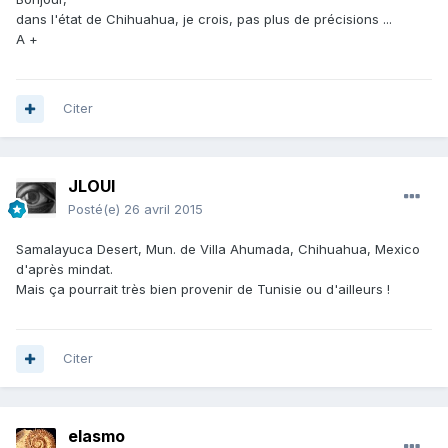
dans l'état de Chihuahua, je crois, pas plus de précisions ...
A +
Citer
JLOUI
Posté(e)
26 avril 2015
Samalayuca Desert, Mun. de Villa Ahumada, Chihuahua, Mexico
d'après mindat.
Mais ça pourrait très bien provenir de Tunisie ou d'ailleurs !
Citer
elasmo