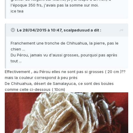
l'époque 350 frs, j'avais pas la somme sur moi.
ice tea
Le 28/04/2015 à 10:47, scalpadusud a dit :
Franchement une tronche de Chihuahua, la pierre, pas le
chien ...
Du Pérou, jamais vu d'aussi grosses, pourquoi pas après
tout ...
Effectivement , au Pérou elles ne sont pas si grosses ( 20 cm )??
mais la couleur correspond à peu près
De Chihuahua, désert de Samalayuca, ce sont des boules
comme celle ci-dessous ( 10cm)