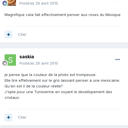
Posté(e)
26 avril 2015
Magnifique cela fait effectivement penser aux roses du Mexique
Citer
saskia
Posté(e)
26 avril 2015
je pense que la couleur de la photo est trompeuse.
Elle tire effetivement sur le gris laissant penser a une mexicaine.
Qu'en est il de la couleur réelle?
J'opte pour une Tunisienne en voyant le devellopement des
cristaux.
Citer