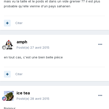
mais vu la taille et le poids et dans un vide grenier ?? il est plus
probable qu'elle vienne d'un pays saharien
Citer
amph
Posté(e)
27 avril 2015
en tout cas, c'est une bien belle pièce
Citer
ice tea
Posté(e)
28 avril 2015
Bonjour,