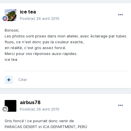
ice tea
Posté(e)
26 avril 2015
Bonsoir,
Les photos sont prises dans mon atelier, avec éclairage par tubes
fluos, ce n'est donc pas la couleur exacte,
en réalité, c'est gris assez foncé.
Merci pour vos réponses aussi rapides.
ice tea
Citer
airbus78
Posté(e)
26 avril 2015
Gris foncé ! ce pourrait donc venir de
PARACAS DESERT in ICA DEPARTMENT, PERÚ