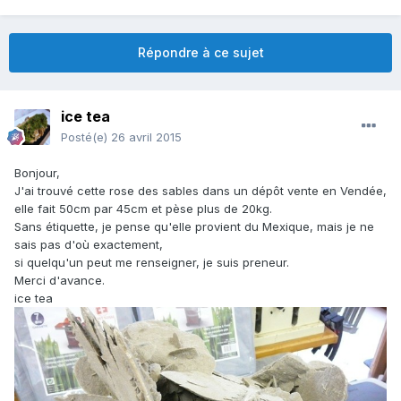
Répondre à ce sujet
ice tea
Posté(e)
26 avril 2015
Bonjour,
J'ai trouvé cette rose des sables dans un dépôt vente en Vendée,
elle fait 50cm par 45cm et pèse plus de 20kg.
Sans étiquette, je pense qu'elle provient du Mexique, mais je ne
sais pas d'où exactement,
si quelqu'un peut me renseigner, je suis preneur.
Merci d'avance.
ice tea