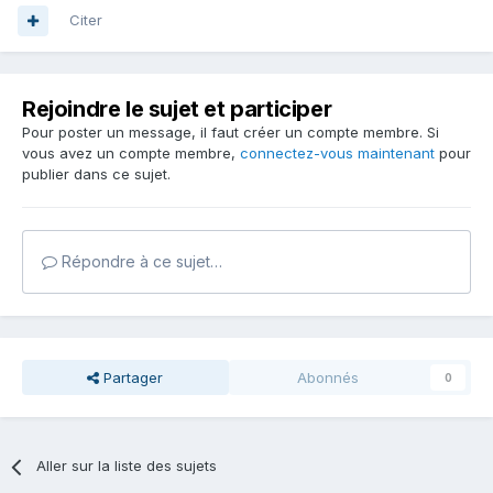
Citer
Rejoindre le sujet et participer
Pour poster un message, il faut créer un compte membre. Si
vous avez un compte membre,
connectez-vous maintenant
pour
publier dans ce sujet.
Répondre à ce sujet…
Partager
Abonnés
0
Aller sur la liste des sujets