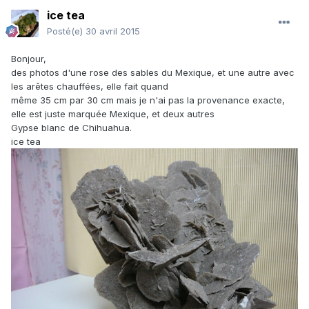
ice tea
Posté(e)
30 avril 2015
Bonjour,
des photos d'une rose des sables du Mexique, et une autre avec
les arêtes chauffées, elle fait quand
même 35 cm par 30 cm mais je n'ai pas la provenance exacte,
elle est juste marquée Mexique, et deux autres
Gypse blanc de Chihuahua.
ice tea