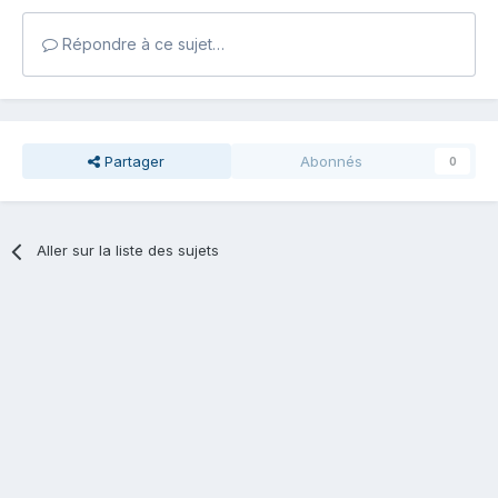
Répondre à ce sujet…
Partager
Abonnés
0
Aller sur la liste des sujets