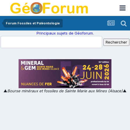
Forum Fossiles et Paléontologie
Principaux sujets de Géoforum.
▲
Bourse minéraux et fossiles de Sainte Marie aux Mines (Alsace)
▲