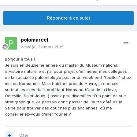
Répondre à ce sujet
polomarcel
Posté(e)
22 mars 2015
Bonjour à tous !
Je suis en deuxième année du master du Muséum national
d'Histoire naturelle et j'ai pour projet d'emmener mes collègues
de la spécialité paléontologie passer un week end "fouilles" chez
moi en Normandie. Mais habitant près du Havre, je connais
surtout les sites du littoral Haut-Normand (Cap de la Hève,
Octeville, Saint-Jouin...) assez peu diversifiés d'un point de vue
stratigraphique. Je pensais donc passer de l'autre côté de la
Seine pour trouver des couches plus anciennes, où me
conseilleriez-vous d'aller fouiller ?
Citer