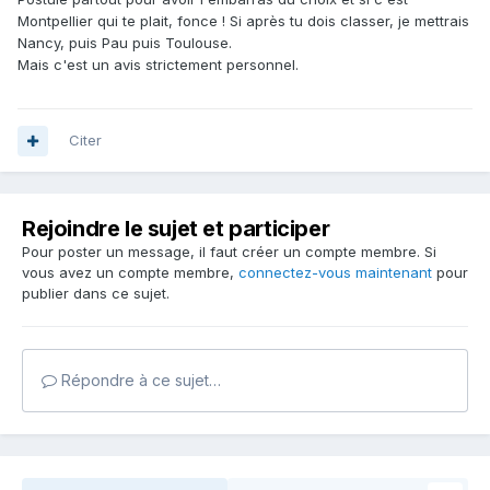
Montpellier qui te plait, fonce ! Si après tu dois classer, je mettrais
Nancy, puis Pau puis Toulouse.
Mais c'est un avis strictement personnel.
Citer
Rejoindre le sujet et participer
Pour poster un message, il faut créer un compte membre. Si
vous avez un compte membre,
connectez-vous maintenant
pour
publier dans ce sujet.
Répondre à ce sujet…