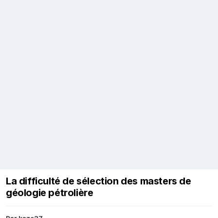
La difficulté de sélection des masters de
géologie pétrolière