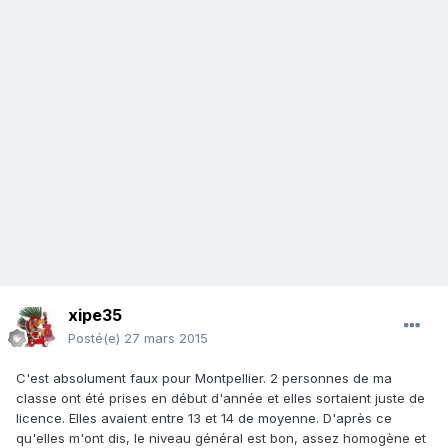
xipe35
Posté(e)
27 mars 2015
C'est absolument faux pour Montpellier. 2 personnes de ma
classe ont été prises en début d'année et elles sortaient juste de
licence. Elles avaient entre 13 et 14 de moyenne. D'après ce
qu'elles m'ont dis, le niveau général est bon, assez homogène et