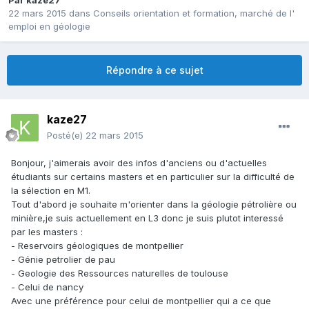
Par
kaze27
22 mars 2015
dans
Conseils orientation et formation, marché de l'
emploi en géologie
Répondre à ce sujet
kaze27
Posté(e)
22 mars 2015
Bonjour, j'aimerais avoir des infos d'anciens ou d'actuelles
étudiants sur certains masters et en particulier sur la difficulté de
la sélection en M1.
Tout d'abord je souhaite m'orienter dans la géologie pétrolière ou
minière,je suis actuellement en L3 donc je suis plutot interessé
par les masters :
- Reservoirs géologiques de montpellier
- Génie petrolier de pau
- Geologie des Ressources naturelles de toulouse
- Celui de nancy
Avec une préférence pour celui de montpellier qui a ce que