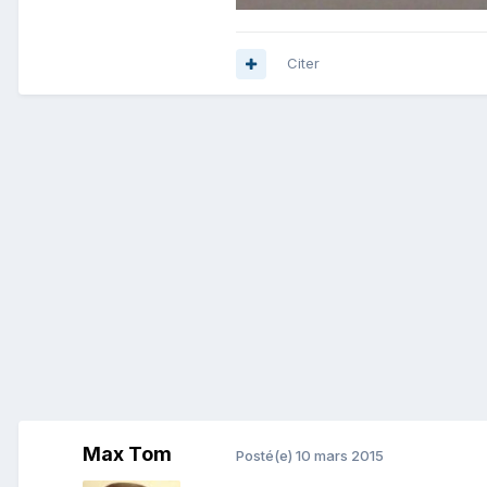
Citer
Max Tom
Posté(e)
10 mars 2015