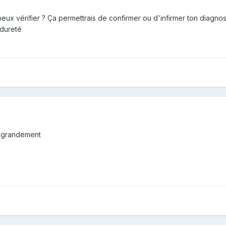
eux vérifier ? Ça permettrais de confirmer ou d'infirmer ton diagnos
 dureté
i grandement