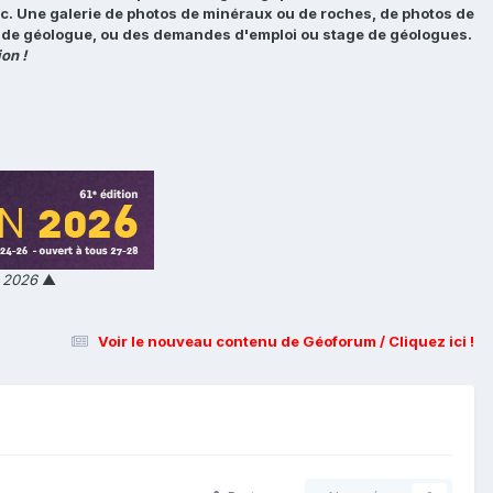
tc. Une galerie de photos de minéraux ou de roches, de photos de
loi de géologue, ou des demandes d'emploi ou stage de géologues.
on !
n 2026
▲
Voir le nouveau contenu de Géoforum / Cliquez ici !