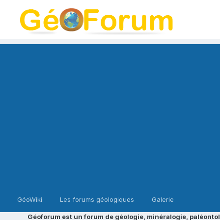
GéoWiki
Les forums géologiques
Galerie
Géoforum est un forum de géologie, minéralogie, paléontol