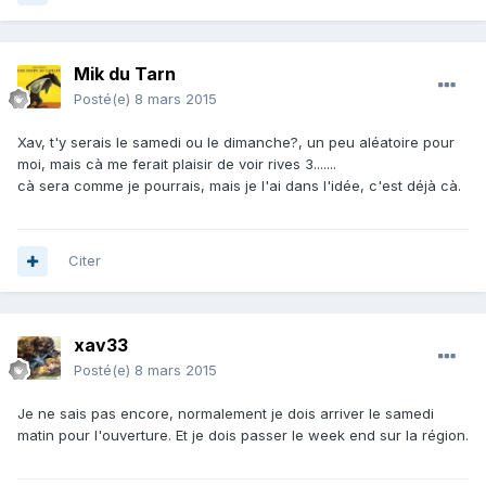
Mik du Tarn
Posté(e)
8 mars 2015
Xav, t'y serais le samedi ou le dimanche?, un peu aléatoire pour
moi, mais cà me ferait plaisir de voir rives 3.......
cà sera comme je pourrais, mais je l'ai dans l'idée, c'est déjà cà.
Citer
xav33
Posté(e)
8 mars 2015
Je ne sais pas encore, normalement je dois arriver le samedi
matin pour l'ouverture. Et je dois passer le week end sur la région.