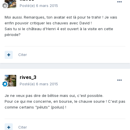
Posté(e)
6 mars 2015
Moi aussi. Remarques, ton avatar est là pour te trahir ! Je vais
enfin pouvoir critiquer les chauves avec David !
Sais tu si le château d'Henri 4 est ouvert à la visite en cette
période?
Citer
rives_3
Posté(e)
6 mars 2015
Je ne veux pas dire de bêtise mais oui, c'est possible.
Pour ce qui me concerne, en bourse, le chauve sourie ! C'est pas
comme certains "péluts" (poilus) !
Citer