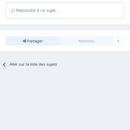
Répondre à ce sujet…
Partager
Abonnés
0
Aller sur la liste des sujets