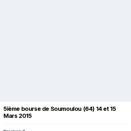
5ième bourse de Soumoulou (64) 14 et 15
Mars 2015