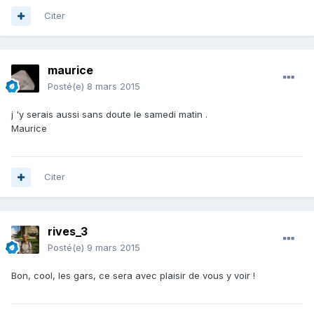
Citer
maurice
Posté(e)
8 mars 2015
j 'y serais aussi sans doute le samedi matin .
Maurice
Citer
rives_3
Posté(e)
9 mars 2015
Bon, cool, les gars, ce sera avec plaisir de vous y voir !