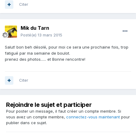
Citer
Mik du Tarn
Posté(e)
13 mars 2015
Salut! bon beh désolé, pour moi ce sera une prochaine fois, trop
fatigué par ma semaine de boulot.
prenez des photos...... et Bonne rencontre!
Citer
Rejoindre le sujet et participer
Pour poster un message, il faut créer un compte membre. Si
vous avez un compte membre,
connectez-vous maintenant
pour
publier dans ce sujet.