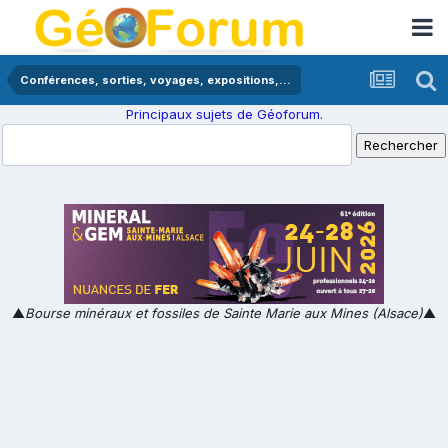
Conférences, sorties, voyages, expositions,...
Principaux sujets de Géoforum.
▲
Bourse minéraux et fossiles de Sainte Marie aux Mines (Alsace)
▲