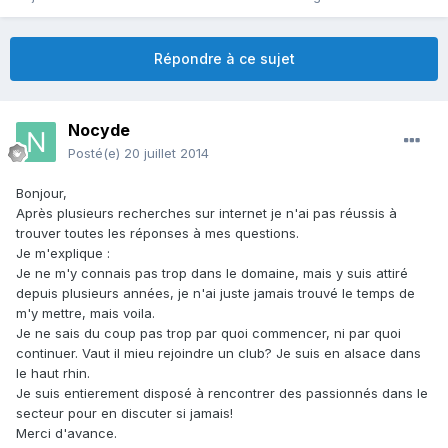
Répondre à ce sujet
Nocyde
Posté(e)
20 juillet 2014
Bonjour,
Après plusieurs recherches sur internet je n'ai pas réussis à
trouver toutes les réponses à mes questions.
Je m'explique :
Je ne m'y connais pas trop dans le domaine, mais y suis attiré
depuis plusieurs années, je n'ai juste jamais trouvé le temps de
m'y mettre, mais voila.
Je ne sais du coup pas trop par quoi commencer, ni par quoi
continuer. Vaut il mieu rejoindre un club? Je suis en alsace dans
le haut rhin.
Je suis entierement disposé à rencontrer des passionnés dans le
secteur pour en discuter si jamais!
Merci d'avance.