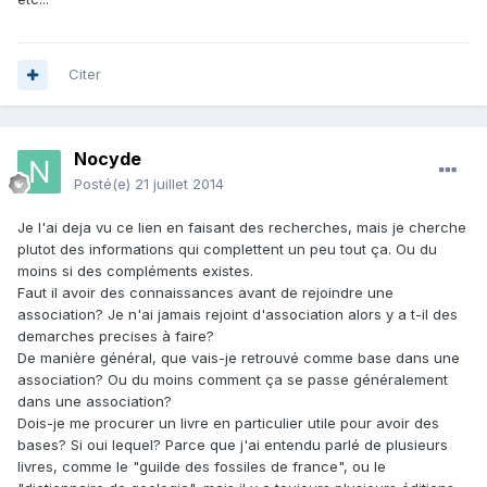
Citer
Nocyde
Posté(e)
21 juillet 2014
Je l'ai deja vu ce lien en faisant des recherches, mais je cherche
plutot des informations qui complettent un peu tout ça. Ou du
moins si des compléments existes.
Faut il avoir des connaissances avant de rejoindre une
association? Je n'ai jamais rejoint d'association alors y a t-il des
demarches precises à faire?
De manière général, que vais-je retrouvé comme base dans une
association? Ou du moins comment ça se passe généralement
dans une association?
Dois-je me procurer un livre en particulier utile pour avoir des
bases? Si oui lequel? Parce que j'ai entendu parlé de plusieurs
livres, comme le "guilde des fossiles de france", ou le