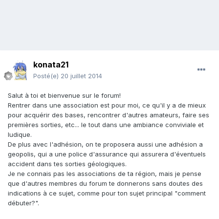
konata21
Posté(e)
20 juillet 2014
Salut à toi et bienvenue sur le forum!
Rentrer dans une association est pour moi, ce qu'il y a de mieux
pour acquérir des bases, rencontrer d'autres amateurs, faire ses
premières sorties, etc... le tout dans une ambiance conviviale et
ludique.
De plus avec l'adhésion, on te proposera aussi une adhésion a
geopolis, qui a une police d'assurance qui assurera d'éventuels
accident dans tes sorties géologiques.
Je ne connais pas les associations de ta région, mais je pense
que d'autres membres du forum te donnerons sans doutes des
indications à ce sujet, comme pour ton sujet principal "comment
débuter?".