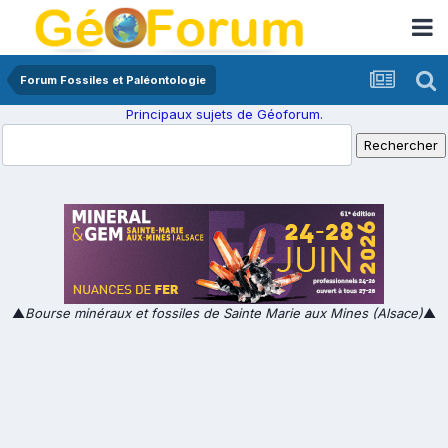
Forum Fossiles et Paléontologie
Principaux sujets de Géoforum.
▲
Bourse minéraux et fossiles de Sainte Marie aux Mines (Alsace)
▲