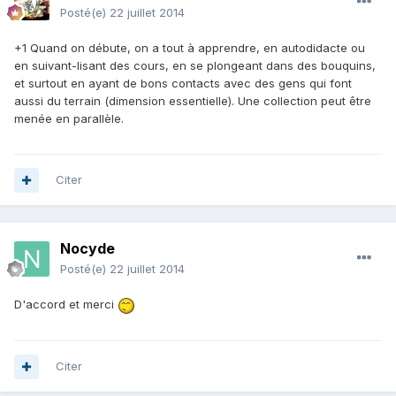
Posté(e)
22 juillet 2014
+1 Quand on débute, on a tout à apprendre, en autodidacte ou
en suivant-lisant des cours, en se plongeant dans des bouquins,
et surtout en ayant de bons contacts avec des gens qui font
aussi du terrain (dimension essentielle). Une collection peut être
menée en parallèle.
Citer
Nocyde
Posté(e)
22 juillet 2014
D'accord et merci
Citer