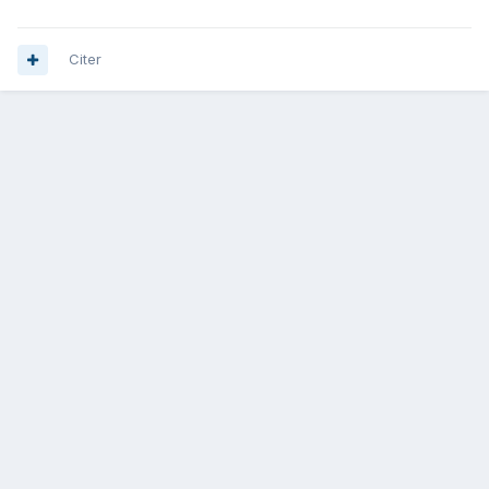
Citer