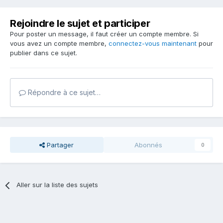
Rejoindre le sujet et participer
Pour poster un message, il faut créer un compte membre. Si
vous avez un compte membre,
connectez-vous maintenant
pour
publier dans ce sujet.
Répondre à ce sujet…
Partager
Abonnés
0
Aller sur la liste des sujets