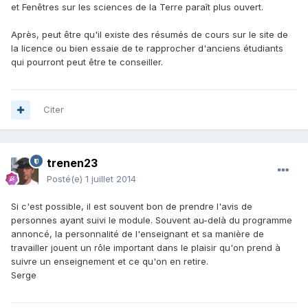
et Fenêtres sur les sciences de la Terre paraît plus ouvert.
Après, peut être qu'il existe des résumés de cours sur le site de
la licence ou bien essaie de te rapprocher d'anciens étudiants
qui pourront peut être te conseiller.
Citer
trenen23
Posté(e)
1 juillet 2014
Si c'est possible, il est souvent bon de prendre l'avis de
personnes ayant suivi le module. Souvent au-delà du programme
annoncé, la personnalité de l'enseignant et sa manière de
travailler jouent un rôle important dans le plaisir qu'on prend à
suivre un enseignement et ce qu'on en retire.
Serge