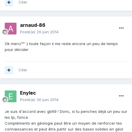
Citer
arnaud-86
Posté(e)
29 juin 2014
Ok merci^^ :) toute façon il me reste encore un peu de temps
pour décider
Citer
Enylec
Posté(e)
30 juin 2014
Je suis d'accord avec gb69 ! Donc, si tu penches déjà un peu sur
les tp, fonce.
Compléments en géologie peut être un moyen de renforcer tes
connaissances et peut être partir sur des bases solides en géol