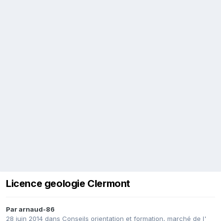
Licence geologie Clermont
Par
arnaud-86
28 juin 2014
dans
Conseils orientation et formation, marché de l'