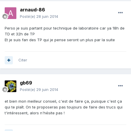
arnaud-86
Posté(e)
28 juin 2014
Perso je suis partant pour technique de laboratoire car ya 18h de
TD et 32h de TP
Et je suis fan des TP qui je pense seront un plus par la suite
Citer
gb69
Posté(e)
29 juin 2014
et bien mon meilleur conseil, c'est de faire ça, puisque c'est ça
qui te plaît. On te proposeras pas toujours de faire des trucs qui
t'intéressent, alors n'hésite pas !