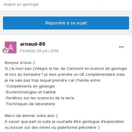
emploi en géologie
Répondre à ce sujet
arnaud-86
Posté(e)
28 juin 2014
Bonjour à tous :)
Si j'ai mon bac j’intègre la fac de Clermont en licence de géologie
et lors du Semestre 1 je dois prendre un UE complémentaire mais
je ne sais pas trop lequel prendre car j'hésite entre:
-Compléments en géologie
-Ecotechnologies et habitat
-Fenêtres sur les sciences de la terre
-Techniques de laboratoire
Merci de donner votre avis :)
A savoir que part la suite je souhaite être géologue d’exploration
ou bosser sur des mines ou plateforme pétrolière :)