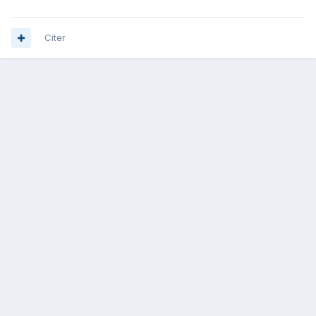
Citer