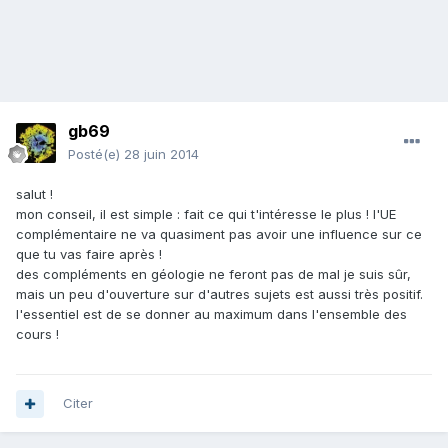
gb69
Posté(e)
28 juin 2014
salut !
mon conseil, il est simple : fait ce qui t'intéresse le plus ! l'UE
complémentaire ne va quasiment pas avoir une influence sur ce
que tu vas faire après !
des compléments en géologie ne feront pas de mal je suis sûr,
mais un peu d'ouverture sur d'autres sujets est aussi très positif.
l'essentiel est de se donner au maximum dans l'ensemble des
cours !
Citer