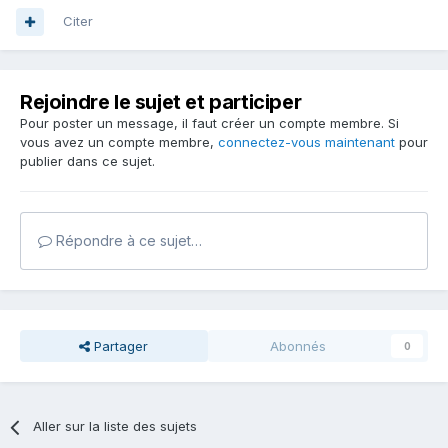
Citer
Rejoindre le sujet et participer
Pour poster un message, il faut créer un compte membre. Si
vous avez un compte membre,
connectez-vous maintenant
pour
publier dans ce sujet.
Répondre à ce sujet…
Partager
Abonnés
0
Aller sur la liste des sujets