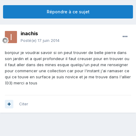
Répondre à ce sujet
inachis
Posté(e)
17 juin 2014
bonjour je voudrai savoir si on peut trouver de belle pierre dans
son jardin et a quel profondeur il faut creuser pour en trouver ou
il faut aller dans des mines esque quelqu'un peut me renseigner
pour commencer une collection car pour l'instant j'ai ramaser ce
qui ce touve en surface je suis novice et je me trouve dans l'allier
(03) merci a tous
Citer