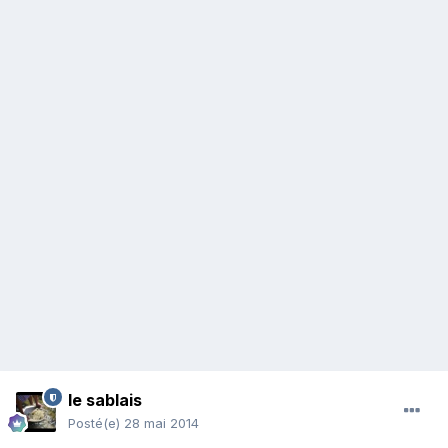
le sablais
Posté(e)
28 mai 2014