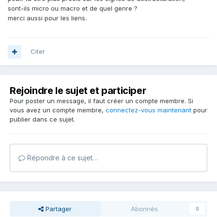
sont-ils micro ou macro et de quel genre ?
merci aussi pour les liens.
Citer
Rejoindre le sujet et participer
Pour poster un message, il faut créer un compte membre. Si
vous avez un compte membre,
connectez-vous maintenant
pour
publier dans ce sujet.
Répondre à ce sujet…
Partager
Abonnés
0