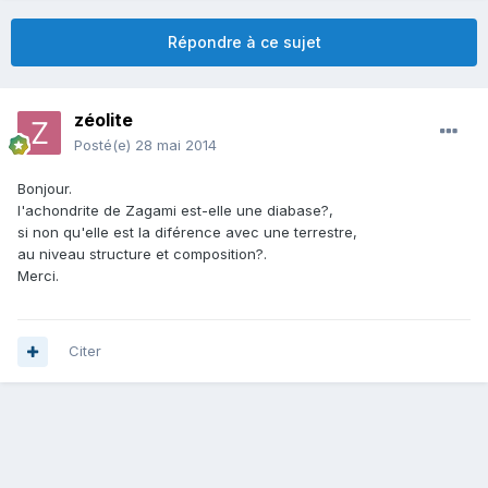
Répondre à ce sujet
zéolite
Posté(e)
28 mai 2014
Bonjour.
l'achondrite de Zagami est-elle une diabase?,
si non qu'elle est la diférence avec une terrestre,
au niveau structure et composition?.
Merci.
Citer