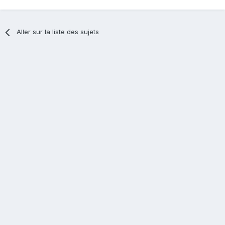
Aller sur la liste des sujets