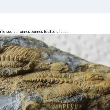
ur le sud de rennes.bonnes fouilles a tous .