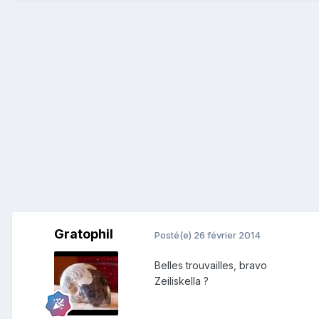
Gratophil
Posté(e)
26 février 2014
Belles trouvailles, bravo
Zeiliskella ?