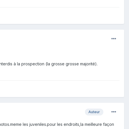
interdis à la prospection (la grosse grosse majorité).
Auteur
photos.meme les juveniles.pour les endroits,la meilleure façon