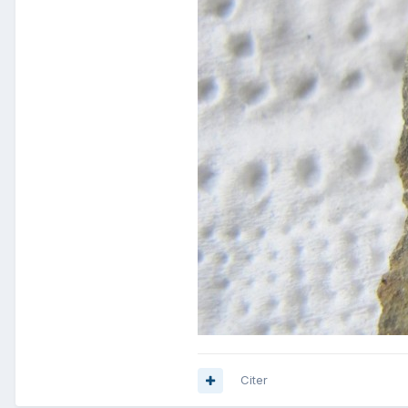
Citer