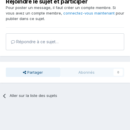
Rejoindre le sujet et participer
Pour poster un message, il faut créer un compte membre. Si
vous avez un compte membre,
connectez-vous maintenant
pour
publier dans ce sujet.
Répondre à ce sujet…
Partager
Abonnés
0
Aller sur la liste des sujets