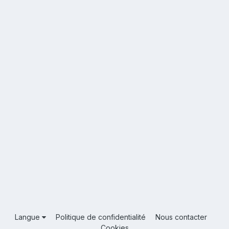
Langue
Politique de confidentialité
Nous contacter
Cookies