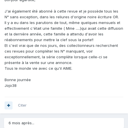
J'ai également été abonné à cette revue et je possède tous les
N° sans exception, dans les reliures d'origine noire écriture OR.
Il y a eu dans les parutions de tout, même quelques mensuels et
effectivement c'était une famille ( Mme .....)qui avait cette diffusion
et la dernière année, cette famille a attendu d'avoir les
réabonnements pour mettre la clef sous la porte!!
Et c'est vrai que de nos jours, des collectionneurs recherchent
ces revues pour compléter les N° manquant, voir
exceptionnellement, la série complète lorsque celle-ci se
présente à la vente sur une annonce.
Tous le monde vie avec ce qu'il AIME.
Bonne journée
Jojo38
Citer
6 mois après...