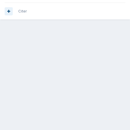
Citer