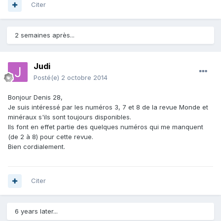
Citer
2 semaines après...
Judi
Posté(e)
2 octobre 2014
Bonjour Denis 28,
Je suis intéressé par les numéros 3, 7 et 8 de la revue Monde et
minéraux s'ils sont toujours disponibles.
Ils font en effet partie des quelques numéros qui me manquent
(de 2 à 8) pour cette revue.
Bien cordialement.
Citer
6 years later...