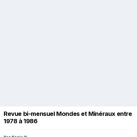
Revue bi-mensuel Mondes et Minéraux entre
1978 à 1986