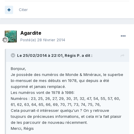
Citer
Agardite
Posté(e)
28 février 2014
Le 25/02/2014 à 22:01, Régis P. a dit :
Bonjour,
Je possède des numéros de Monde & Minéraux, le superbe
bi-mensuel de mes débuts en 1978, qui depuis a été
supprimé et jamais remplacé.
Les numéros vont de 1978 à 1986:
Numéros : 23, 25, 26, 27, 29, 30, 31, 32, 47, 54, 55, 57, 60,
61, 62, 63, 64, 65, 66, 69, 70, 71, 73, 74, 75, 76,
Cela pourrait-il intéresser quelqu'un ? On y retrouve
toujours de précieuses informations, et cela m'a fait plaisir
de les parcourir de nouveau récemment.
Merci, Régis