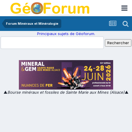
Forum Minéraux et Minéralogie
Principaux sujets de Géoforum.
▲
Bourse minéraux et fossiles de Sainte Marie aux Mines (Alsace)
▲