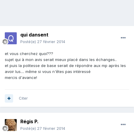
qui dansent
Posté(e)
27 février 2014
et vous cherchez quoi???
sujet qui à mon avis serait mieux placé dans les échanges..
et puis la politesse de base serait de répondre aux mp après les
avoir lus.... même si vous n'êtes pas intéressé
mercis d'avance!
Citer
Régis P.
Posté(e)
27 février 2014