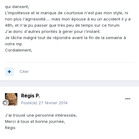
qui dansent,
L'impolitesse et le manque de courtoisie n'est pas mon style, ni
non plus l'agrresivité..... mais mon épouse à eu un accident il y a
48h, et n'ai pu passer que très peu de temps sur ce forum.
J'ai donc d'autres priorités à gérer pour l'instant.
Je tâche malgré tout de répondre avant la fin de la semaine à
votre mp
Cordialement,
Citer
Régis P.
Posté(e)
27 février 2014
J'ai trouvé une personne intéressée,
Merci à tous et bonne journée,
Régis