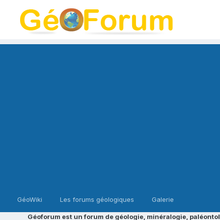
GéoWiki
Les forums géologiques
Galerie
Géoforum est un forum de géologie, minéralogie, paléontol