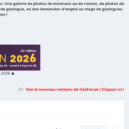
tc. Une galerie de photos de minéraux ou de roches, de photos de
loi de géologue, ou des demandes d'emploi ou stage de géologues.
on !
n 2026
▲
Voir le nouveau contenu de Géoforum / Cliquez ici !