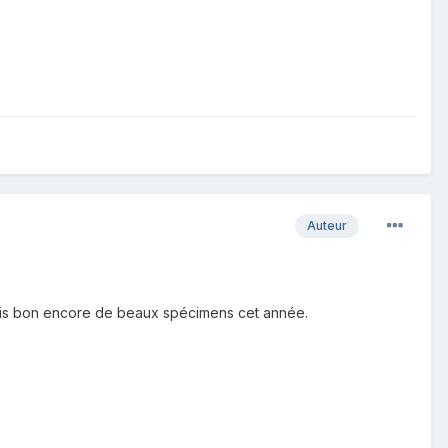
Auteur
mais bon encore de beaux spécimens cet année.