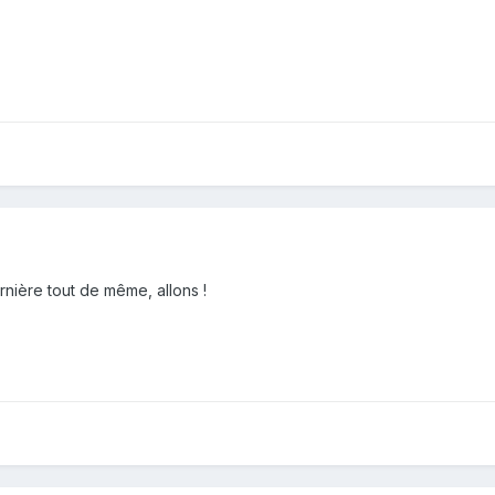
rnière tout de même, allons !