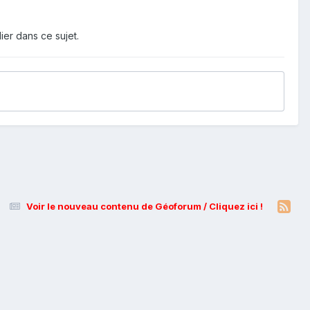
ier dans ce sujet.
Voir le nouveau contenu de Géoforum / Cliquez ici !