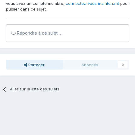
vous avez un compte membre,
connectez-vous maintenant
pour
publier dans ce sujet.
Répondre à ce sujet…
Partager
Abonnés
0
Aller sur la liste des sujets