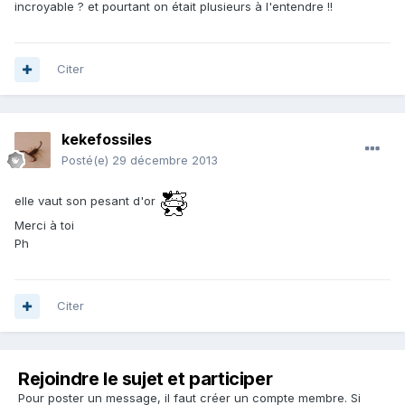
incroyable ? et pourtant on était plusieurs à l'entendre !!
Citer
kekefossiles
Posté(e)
29 décembre 2013
elle vaut son pesant d'or
Merci à toi
Ph
Citer
Rejoindre le sujet et participer
Pour poster un message, il faut créer un compte membre. Si