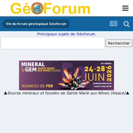
Vie du forum géologique Géoforum
Principaux sujets de Géoforum.
▲
Bourse minéraux et fossiles de Sainte Marie aux Mines (Alsace)
▲