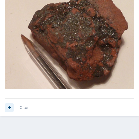
Citer