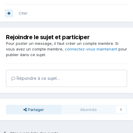
Citer
Rejoindre le sujet et participer
Pour poster un message, il faut créer un compte membre. Si
vous avez un compte membre,
connectez-vous maintenant
pour
publier dans ce sujet.
Répondre à ce sujet…
Partager
Abonnés
0