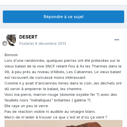
Répondre à ce sujet
DESERT
Posté(e)
8 décembre 2013
Bonsoir.
Lors d'une randonnée, quelques pierres ont été prélevées sur le
vieux balast de la voie SNCF reliant Foix à Ax les Thermes dans le
09, à peu près au niveau d'Albiès, Les Cabannes. Le vieux balast
est recouvert de concassé moins intéressant.
Comme il y avait d'anciennes mines dans le coin...les déchets ont
dû servir à empierrer le balast, les chemins.
Voici ma pierre, marron-rouge (dolomie oxydée fer ?) avec des
feuillets noirs "métalliques" brillantes ( galène ?).
Elle raye un peu le verre.
Pas de réaction visible ni audible au vinaigre blanc.
Merci de m'aider à trouver ce que c'est et d'où ça vient ?