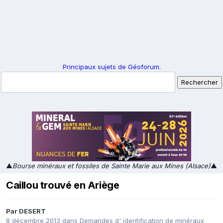
Principaux sujets de Géoforum.
▲
Bourse minéraux et fossiles de Sainte Marie aux Mines (Alsace)
▲
Caillou trouvé en Ariège
Par
DESERT
8 décembre 2013
dans
Demandes d' identification de minéraux