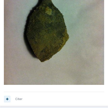
Citer