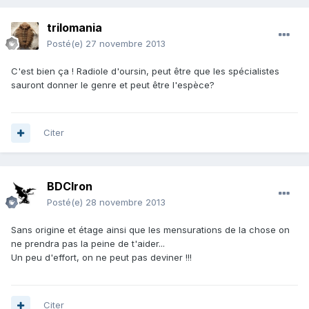
trilomania
Posté(e)
27 novembre 2013
C'est bien ça ! Radiole d'oursin, peut être que les spécialistes
sauront donner le genre et peut être l'espèce?
Citer
BDCIron
Posté(e)
28 novembre 2013
Sans origine et étage ainsi que les mensurations de la chose on
ne prendra pas la peine de t'aider...
Un peu d'effort, on ne peut pas deviner !!!
Citer