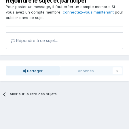
Rejoindre le sujet et participer
Pour poster un message, il faut créer un compte membre. Si
vous avez un compte membre,
connectez-vous maintenant
pour
publier dans ce sujet.
Répondre à ce sujet…
Partager
Abonnés
0
Aller sur la liste des sujets