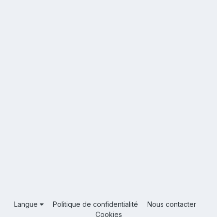
Langue
Politique de confidentialité
Nous contacter
Cookies