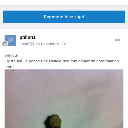
Répondre à ce sujet
philons
Posté(e)
25 novembre 2013
bonjour
j'ai trouvé ,je pense une radiole d'oursin demande confirmation
merci