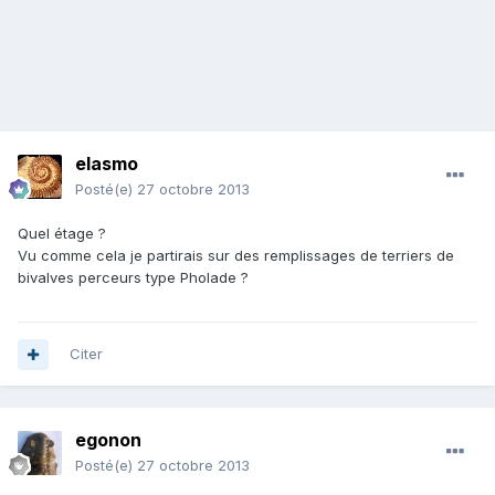
elasmo
Posté(e)
27 octobre 2013
Quel étage ?
Vu comme cela je partirais sur des remplissages de terriers de
bivalves perceurs type Pholade ?
Citer
egonon
Posté(e)
27 octobre 2013