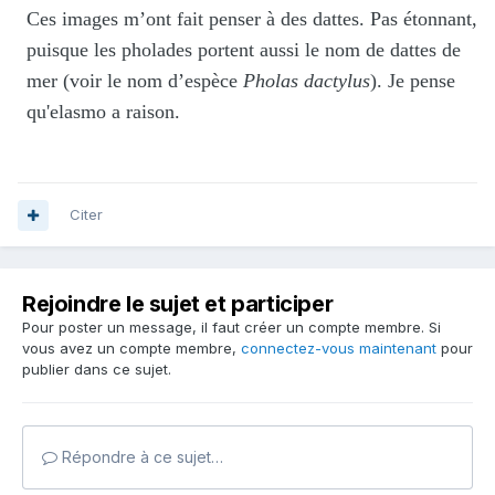
Ces images m’ont fait penser à des dattes. Pas étonnant,
puisque les pholades portent aussi le nom de dattes de
mer (voir le nom d’espèce
Pholas dactylus
). Je pense
qu'elasmo a raison.
Citer
Rejoindre le sujet et participer
Pour poster un message, il faut créer un compte membre. Si
vous avez un compte membre,
connectez-vous maintenant
pour
publier dans ce sujet.
Répondre à ce sujet…