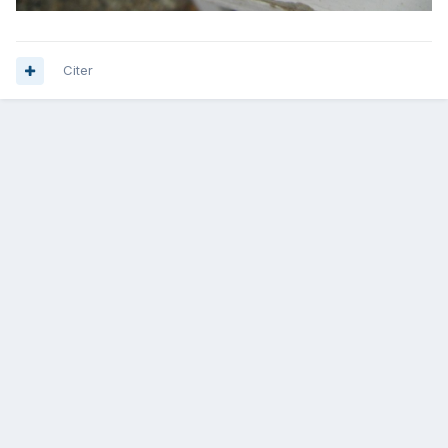
Citer