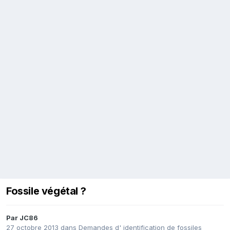
Fossile végétal ?
Par
JC86
27 octobre 2013
dans
Demandes d' identification de fossiles