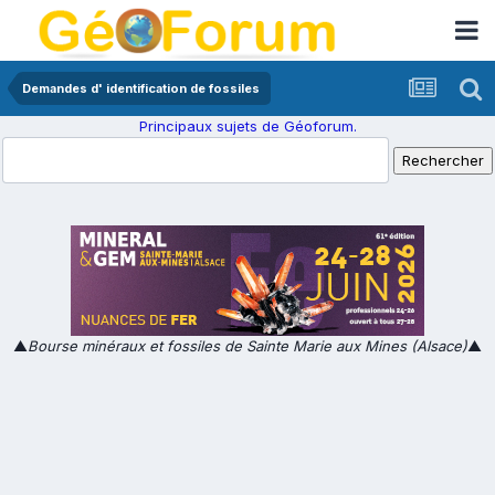
Demandes d' identification de fossiles
Principaux sujets de Géoforum.
▲
Bourse minéraux et fossiles de Sainte Marie aux Mines (Alsace)
▲