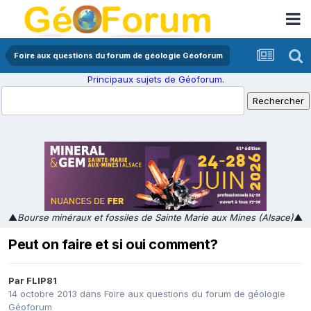
Foire aux questions du forum de géologie Géoforum
Principaux sujets de Géoforum.
▲
Bourse minéraux et fossiles de Sainte Marie aux Mines (Alsace)
▲
Peut on faire et si oui comment?
Par
FLIP81
14 octobre 2013
dans
Foire aux questions du forum de géologie
Géoforum