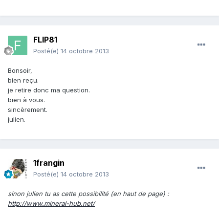
FLIP81
Posté(e)
14 octobre 2013
Bonsoir,
bien reçu.
je retire donc ma question.
bien à vous.
sincèrement.
julien.
1frangin
Posté(e)
14 octobre 2013
sinon julien tu as cette possibilité (en haut de page) :
http://www.mineral-hub.net/