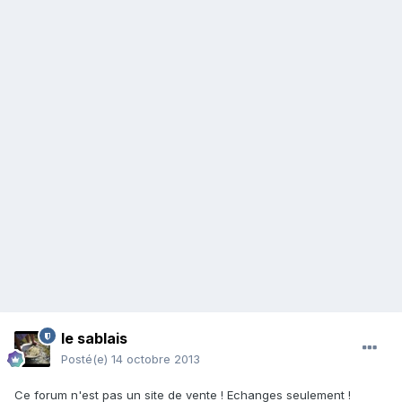
le sablais
Posté(e)
14 octobre 2013
Ce forum n'est pas un site de vente ! Echanges seulement !