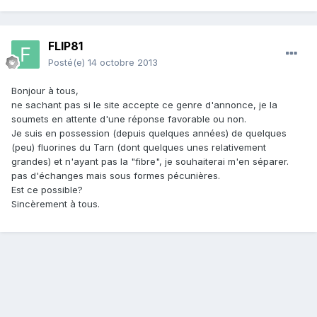
FLIP81
Posté(e)
14 octobre 2013
Bonjour à tous,
ne sachant pas si le site accepte ce genre d'annonce, je la
soumets en attente d'une réponse favorable ou non.
Je suis en possession (depuis quelques années) de quelques
(peu) fluorines du Tarn (dont quelques unes relativement
grandes) et n'ayant pas la "fibre", je souhaiterai m'en séparer.
pas d'échanges mais sous formes pécunières.
Est ce possible?
Sincèrement à tous.