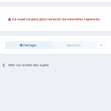
Ce sujet ne peut plus recevoir de nouvelles réponses.
Partager
Abonnés
0
Aller sur la liste des sujets