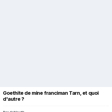
Goethite de mine franciman Tarn, et quoi
d'autre ?