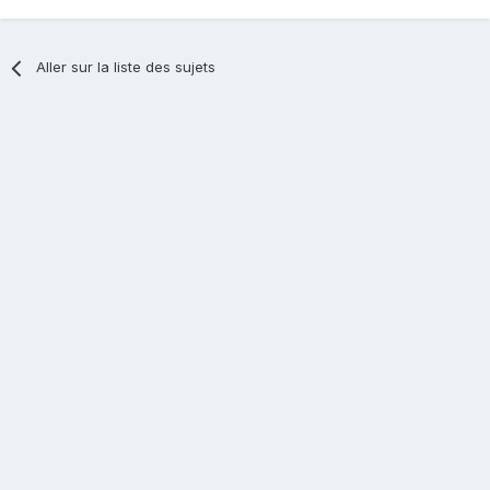
Aller sur la liste des sujets