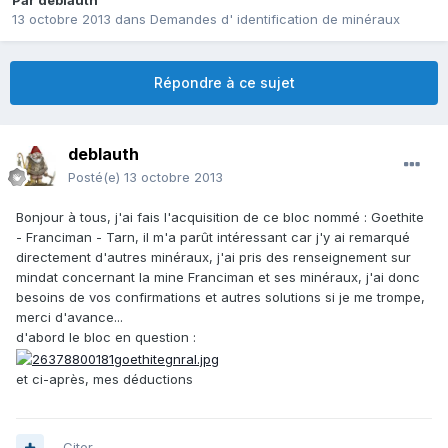
Par
deblauth
13 octobre 2013
dans
Demandes d' identification de minéraux
Répondre à ce sujet
deblauth
Posté(e)
13 octobre 2013
Bonjour à tous, j'ai fais l'acquisition de ce bloc nommé : Goethite
- Franciman - Tarn, il m'a parût intéressant car j'y ai remarqué
directement d'autres minéraux, j'ai pris des renseignement sur
mindat concernant la mine Franciman et ses minéraux, j'ai donc
besoins de vos confirmations et autres solutions si je me trompe,
merci d'avance...
d'abord le bloc en question :
et ci-après, mes déductions
Citer