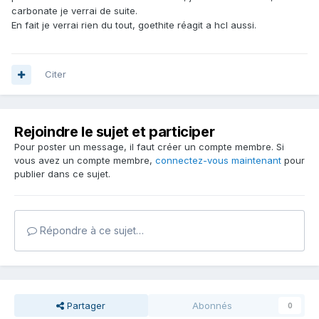
carbonate je verrai de suite.
En fait je verrai rien du tout, goethite réagit a hcl aussi.
Citer
Rejoindre le sujet et participer
Pour poster un message, il faut créer un compte membre. Si
vous avez un compte membre,
connectez-vous maintenant
pour
publier dans ce sujet.
Répondre à ce sujet…
Partager
Abonnés
0