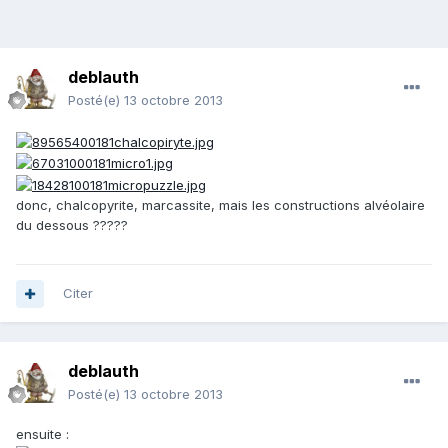
deblauth
Posté(e)
13 octobre 2013
donc, chalcopyrite, marcassite, mais les constructions alvéolaire
du dessous ?????
Citer
deblauth
Posté(e)
13 octobre 2013
ensuite :