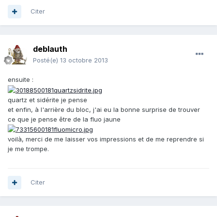
Citer
deblauth
Posté(e)
13 octobre 2013
ensuite :
quartz et sidérite je pense
et enfin, à l'arrière du bloc, j'ai eu la bonne surprise de trouver
ce que je pense être de la fluo jaune
voilà, merci de me laisser vos impressions et de me reprendre si
je me trompe.
Citer