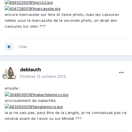
encore marcassite sur 1ere et 2eme photo, mais les cassures
nettes sous la marcassite de la seconde photo, on dirait des
cassures sur silex ???
Citer
deblauth
Posté(e)
13 octobre 2013
ensuite :
encroutement de malachite.
la je ne sais pas, peut être de la Langite, je ne connaissait pas ce
minéral avant de l'avoir vu sur Mindat ???