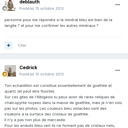
deblauth
Posté(e)
15 octobre 2013
personne pour me répondre si le minéral bleu est bien de la
langite ? et pour me confirmer les autres minéraux ?
Citer
Cedrick
Posté(e)
15 octobre 2013
Ton echantillon est constitue essentiellement de goethite et
quartz (et peut etre fluorite).
Sur ces gites de l'Albigeois tu peux avoir de rares reliques de
chalcopyrite noyees dans la masse de goethite, mais je n'en vois
pas sur les photos. Les couleurs bleu violacées sont des
irisations a la surface des cristaux de goethite.
Il n'y a pas non plus de marcasite.
Pour les enduits bleu-vert ils ne forment pas de cristaux nets,