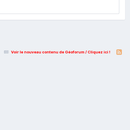
Voir le nouveau contenu de Géoforum / Cliquez ici !