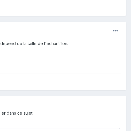
 dépend de la taille de l'échantillon.
ier dans ce sujet.