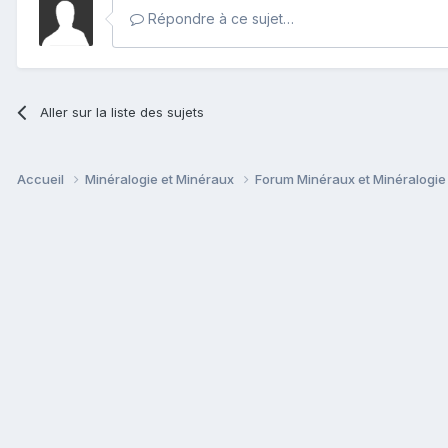
Répondre à ce sujet…
Aller sur la liste des sujets
Accueil
Minéralogie et Minéraux
Forum Minéraux et Minéralogi