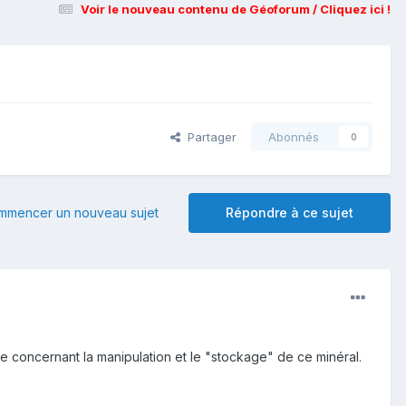
Voir le nouveau contenu de Géoforum / Cliquez ici !
Partager
Abonnés
0
mmencer un nouveau sujet
Répondre à ce sujet
re concernant la manipulation et le "stockage" de ce minéral.