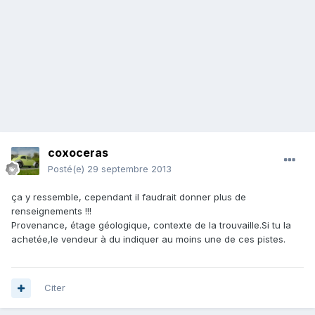
coxoceras
Posté(e)
29 septembre 2013
ça y ressemble, cependant il faudrait donner plus de
renseignements !!!
Provenance, étage géologique, contexte de la trouvaille.Si tu la
achetée,le vendeur à du indiquer au moins une de ces pistes.
Citer