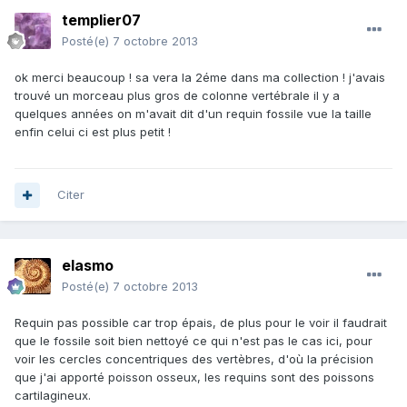
templier07
Posté(e)
7 octobre 2013
ok merci beaucoup ! sa vera la 2éme dans ma collection ! j'avais
trouvé un morceau plus gros de colonne vertébrale il y a
quelques années on m'avait dit d'un requin fossile vue la taille
enfin celui ci est plus petit !
Citer
elasmo
Posté(e)
7 octobre 2013
Requin pas possible car trop épais, de plus pour le voir il faudrait
que le fossile soit bien nettoyé ce qui n'est pas le cas ici, pour
voir les cercles concentriques des vertèbres, d'où la précision
que j'ai apporté poisson osseux, les requins sont des poissons
cartilagineux.