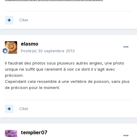
Citer
elasmo
Posté(e)
30 septembre 2013
Il faudrait des photos sous plusieurs autres angles, une photo
unique ne suffit que rarement à voir ce dont il s'agit avec
précision.
Cependant cela ressemble à une vertèbre de poisson, sans plus
de précison pour le moment.
Citer
templier07