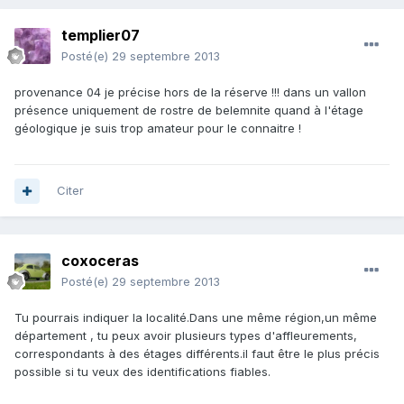
templier07
Posté(e)
29 septembre 2013
provenance 04 je précise hors de la réserve !!! dans un vallon
présence uniquement de rostre de belemnite quand à l'étage
géologique je suis trop amateur pour le connaitre !
Citer
coxoceras
Posté(e)
29 septembre 2013
Tu pourrais indiquer la localité.Dans une même région,un même
département , tu peux avoir plusieurs types d'affleurements,
correspondants à des étages différents.il faut être le plus précis
possible si tu veux des identifications fiables.