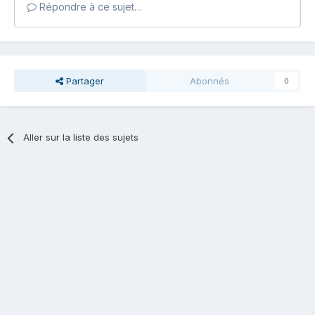
Répondre à ce sujet…
Partager
Abonnés
0
Aller sur la liste des sujets