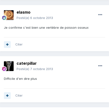
elasmo
Posté(e)
6 octobre 2013
Je confirme c'est bien une vertèbre de poisson osseux
Citer
caterpillar
Posté(e)
7 octobre 2013
Difficile d'en dire plus
Citer