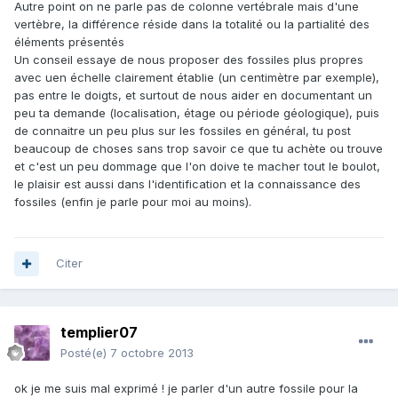
Autre point on ne parle pas de colonne vertébrale mais d'une
vertèbre, la différence réside dans la totalité ou la partialité des
éléments présentés
Un conseil essaye de nous proposer des fossiles plus propres
avec uen échelle clairement établie (un centimètre par exemple),
pas entre le doigts, et surtout de nous aider en documentant un
peu ta demande (localisation, étage ou période géologique), puis
de connaitre un peu plus sur les fossiles en général, tu post
beaucoup de choses sans trop savoir ce que tu achète ou trouve
et c'est un peu dommage que l'on doive te macher tout le boulot,
le plaisir est aussi dans l'identification et la connaissance des
fossiles (enfin je parle pour moi au moins).
Citer
templier07
Posté(e)
7 octobre 2013
ok je me suis mal exprimé ! je parler d'un autre fossile pour la