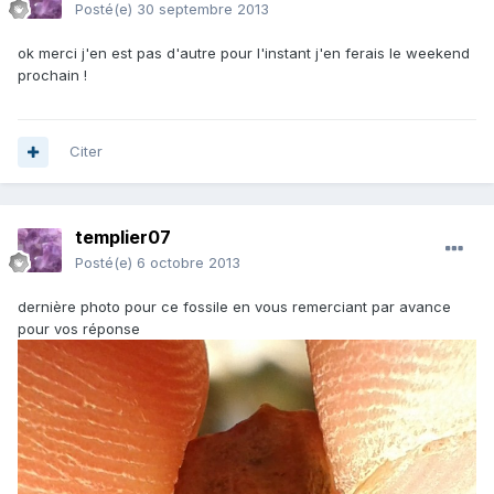
Posté(e)
30 septembre 2013
ok merci j'en est pas d'autre pour l'instant j'en ferais le weekend
prochain !
Citer
templier07
Posté(e)
6 octobre 2013
dernière photo pour ce fossile en vous remerciant par avance
pour vos réponse