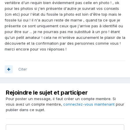
vertébre d'un requin bien évidemment pas celle en photo ! , ok
pour les photos si j'en présente d'autre je suivrait vos conseils
(cm etc) pour l'état du fossile la photo est loin d'être top mais le
fossile lui oui ! il n'a aucun reste de marne , quand ta ce que je
présente ce sont uniquement ceux que j'arrive pas à identifié ou
pour être sur ... je ne pourrais pas me substitué à un pro ! étant
qu'un petit amateur ! cela ne m'enlève aucunement le plaisir de la
découverte et la confirmation par des personnes comme vous !
merci encore pour vos réponses !
Citer
Rejoindre le sujet et participer
Pour poster un message, il faut créer un compte membre. Si
vous avez un compte membre,
connectez-vous maintenant
pour
publier dans ce sujet.