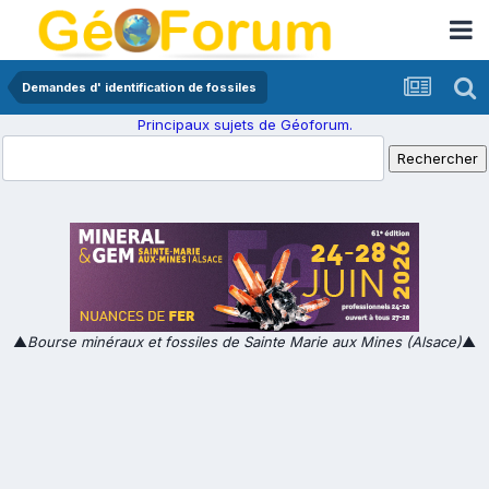
Demandes d' identification de fossiles
Principaux sujets de Géoforum.
▲
Bourse minéraux et fossiles de Sainte Marie aux Mines (Alsace)
▲