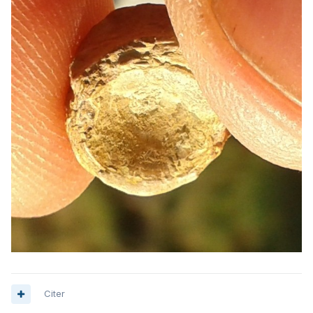
Citer