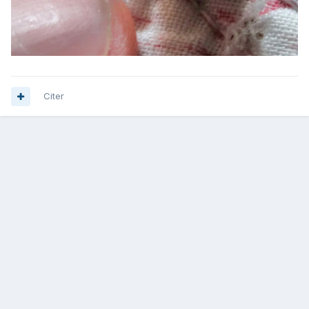
Citer