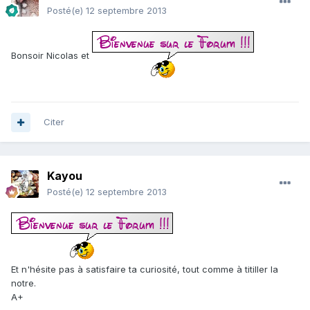
Posté(e)
12 septembre 2013
Bonsoir Nicolas et
Citer
Kayou
Posté(e)
12 septembre 2013
Et n'hésite pas à satisfaire ta curiosité, tout comme à titiller la
notre.
A+