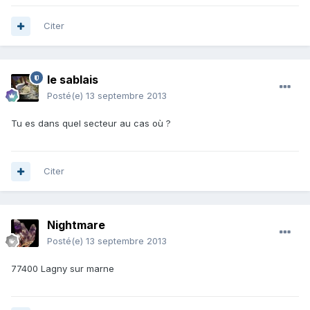
Citer
le sablais
Posté(e)
13 septembre 2013
Tu es dans quel secteur au cas où ?
Citer
Nightmare
Posté(e)
13 septembre 2013
77400 Lagny sur marne