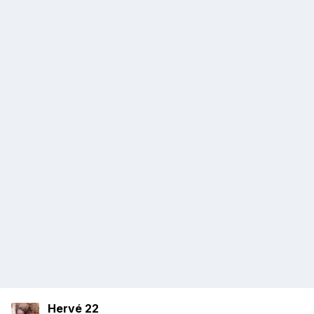
Hervé 22