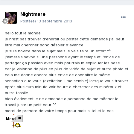
Nightmare
Posté(e)
13 septembre 2013
hello tout le monde
je n'est pas trouver d'endroit ou poster cette demande j'ai peut
être mal chercher donc désoler d'avance
je suis novice dans le sujet mais je vais faire un effort ^^
j'aimerais savoir si une personne ayant le temps et l'envie de
partager ça passion avec mois pourrais m'expliquer les base
car je visionne de plus en plus de vidéo de sujet et autre photo et
cela me donne encore plus envie de connaitre la même
sensation que vous (excitation il me semble) lorsque vous trouver
après plusieurs minute voir heure a chercher des minéraux et
autre fossile
bien évidement je ne demande a personne de me mâcher le
travail juste un petit cour ^^
merci de prendre de votre temps pour mois si tel et le cas