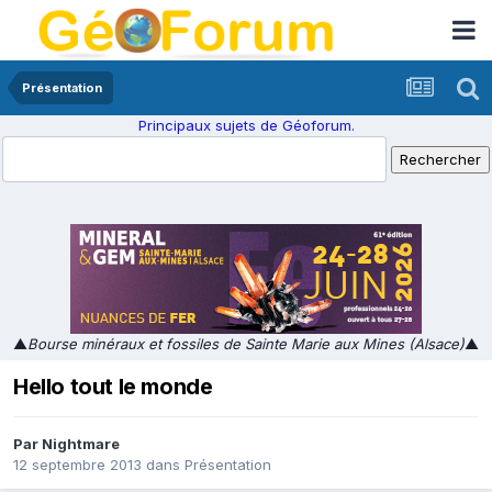
Présentation
Principaux sujets de Géoforum.
▲
Bourse minéraux et fossiles de Sainte Marie aux Mines (Alsace)
▲
Hello tout le monde
Par
Nightmare
12 septembre 2013
dans
Présentation