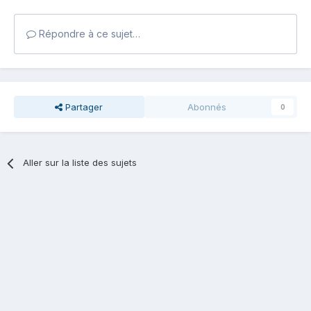
Répondre à ce sujet…
Partager
Abonnés
0
Aller sur la liste des sujets