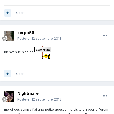
Citer
kerpo56
Posté(e)
12 septembre 2013
bienvenue nicolas
Citer
Nightmare
Posté(e)
12 septembre 2013
merci ces sympa j'ai une petite question je visite un peu le forum