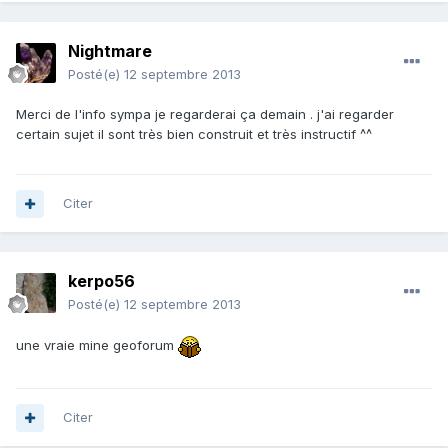
Nightmare
Posté(e)
12 septembre 2013
Merci de l'info sympa je regarderai ça demain . j'ai regarder
certain sujet il sont très bien construit et très instructif ^^
Citer
kerpo56
Posté(e)
12 septembre 2013
une vraie mine geoforum
Citer