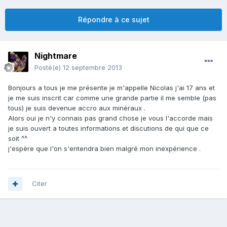
Répondre à ce sujet
Nightmare
Posté(e)
12 septembre 2013
Bonjours a tous je me présente je m'appelle Nicolas j'ai 17 ans et
je me suis inscrit car comme une grande partie il me semble (pas
tous) je suis devenue accro aux minéraux .
Alors oui je n'y connais pas grand chose je vous l'accorde mais
je suis ouvert a toutes informations et discutions de qui que ce
soit ^^
j'espère que l'on s'entendra bien malgré mon inexpérience .
Citer