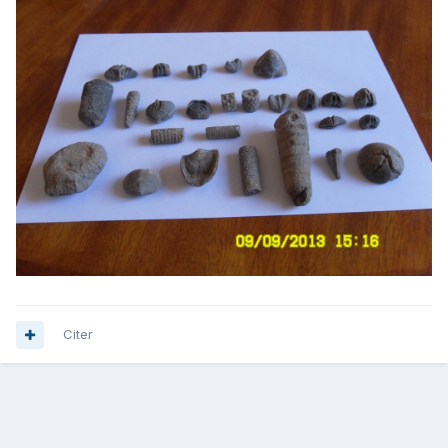
Citer