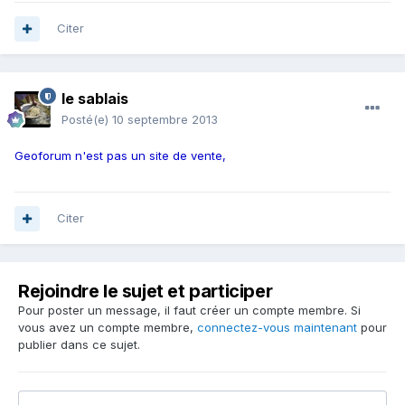
Citer
le sablais
Posté(e)
10 septembre 2013
Geoforum n'est pas un site de vente,
Citer
Rejoindre le sujet et participer
Pour poster un message, il faut créer un compte membre. Si
vous avez un compte membre,
connectez-vous maintenant
pour
publier dans ce sujet.