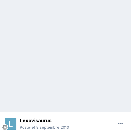
Lexovisaurus
Posté(e)
9 septembre 2013