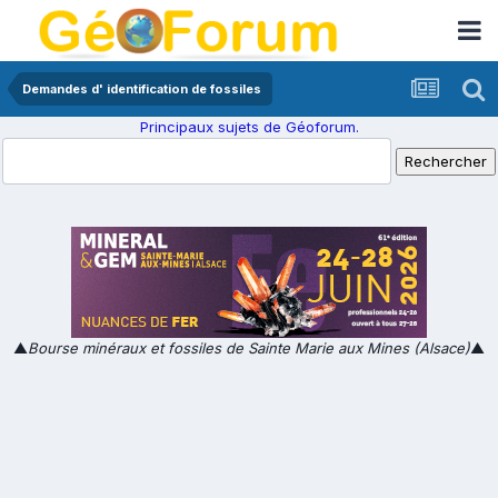
Demandes d' identification de fossiles
Principaux sujets de Géoforum.
▲
Bourse minéraux et fossiles de Sainte Marie aux Mines (Alsace)
▲