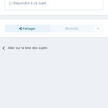
Répondre à ce sujet…
Partager
Abonnés
0
Aller sur la liste des sujets