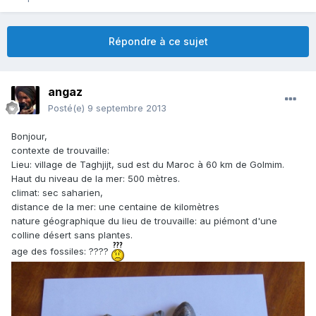
Répondre à ce sujet
angaz
Posté(e)
9 septembre 2013
Bonjour,
contexte de trouvaille:
Lieu: village de Taghjijt, sud est du Maroc à 60 km de Golmim.
Haut du niveau de la mer: 500 mètres.
climat: sec saharien,
distance de la mer: une centaine de kilomètres
nature géographique du lieu de trouvaille: au piémont d'une
colline désert sans plantes.
age des fossiles: ????