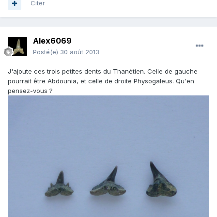
Citer
Alex6069
Posté(e)
30 août 2013
J'ajoute ces trois petites dents du Thanétien. Celle de gauche
pourrait être Abdounia, et celle de droite Physogaleus. Qu'en
pensez-vous ?