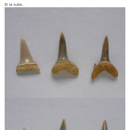
Et la suite...