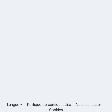
Langue
Politique de confidentialité
Nous contacter
Cookies