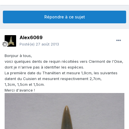
Répondre à ce sujet
Alex6069
Posté(e)
27 août 2013
Bonjour à tous,
voici quelques dents de requin récoltées vers Clermont de l'Oise,
dont je n'arrive pas à identifier les espèces.
La première date du Thanétien et mesure 1,9cm, les suivantes
datent du Cuisien et mesurent respectivement 2,7cm,
1,3cm, 1,5cm et 1,5cm.
Merci d'avance !