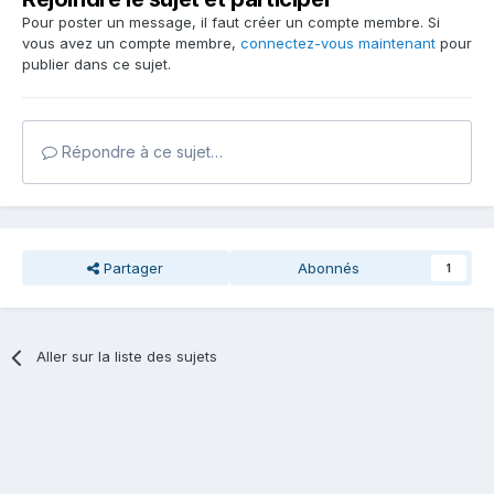
Pour poster un message, il faut créer un compte membre. Si
vous avez un compte membre,
connectez-vous maintenant
pour
publier dans ce sujet.
Répondre à ce sujet…
Partager
Abonnés
1
Aller sur la liste des sujets