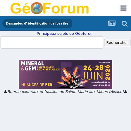
Demandes d' identification de fossiles
Principaux sujets de Géoforum.
▲
Bourse minéraux et fossiles de Sainte Marie aux Mines (Alsace)
▲