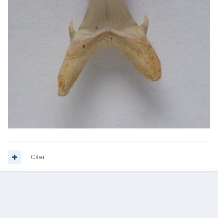
Citer