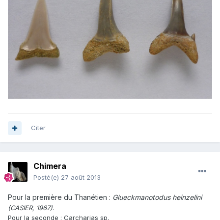
Citer
Chimera
Posté(e)
27 août 2013
Pour la première du Thanétien :
Glueckmanotodus heinzelini
(CASIER, 1967).
Pour la seconde : Carcharias sp.