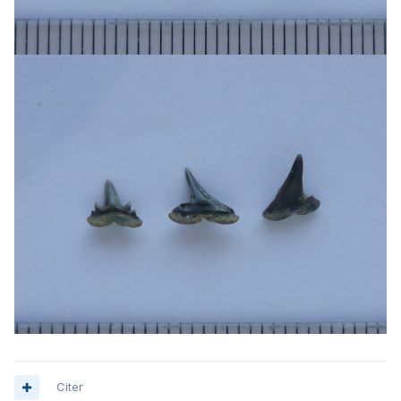
Citer