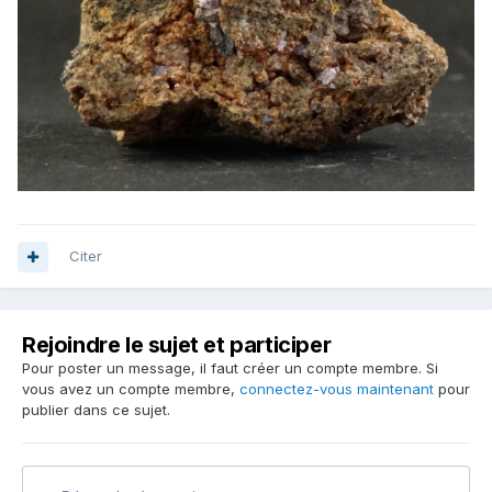
Citer
Rejoindre le sujet et participer
Pour poster un message, il faut créer un compte membre. Si
vous avez un compte membre,
connectez-vous maintenant
pour
publier dans ce sujet.