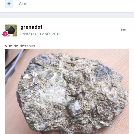
Citer
grenadof
Posté(e)
19 août 2013
Vue de dessous