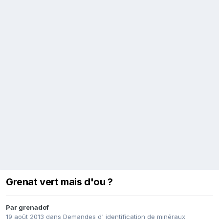
Grenat vert mais d'ou ?
Par
grenadof
19 août 2013
dans
Demandes d' identification de minéraux