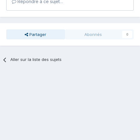
Répondre à ce sujet…
Partager
Abonnés
0
Aller sur la liste des sujets