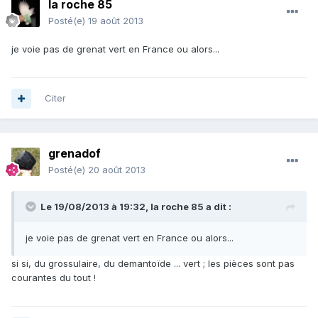
la roche 85
Posté(e)
19 août 2013
je voie pas de grenat vert en France ou alors...
Citer
grenadof
Posté(e)
20 août 2013
Le 19/08/2013 à 19:32, la roche 85 a dit :
je voie pas de grenat vert en France ou alors...
si si, du grossulaire, du demantoïde ... vert ; les pièces sont pas
courantes du tout !