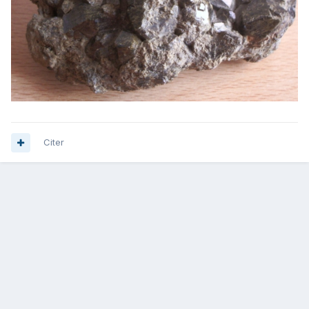
Citer