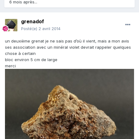
6 mois après...
grenadof
Posté(e)
2 avril 2014
un deuxième grenat je ne sais pas d’où il vient, mais a mon avis
ses association avec un minéral violet devrait rappeler quelques
chose à certain
bloc environ 5 cm de large
merci