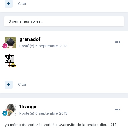
Citer
3 semaines après...
grenadof
Posté(e)
6 septembre 2013
Citer
1frangin
Posté(e)
6 septembre 2013
ya même du vert très vert !!!=> uvarovite de la chaise dieux (43)