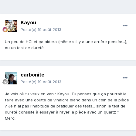
Kayou
Posté(e)
19 août 2013
Un peu de HCl et ça aidera (même s'il y a une arrière pensée...),
ou un test de dureté.
carbonite
Posté(e)
19 août 2013
Je vois où tu veux en venir Kayou. Tu penses que ça pourrait le
faire avec une goutte de vinaigre blanc dans un coin de la pièce
? Je n'ai pas l'habitude de pratiquer des tests... sinon le test de
dureté consiste à essayer à rayer la pièce avec un quartz ?
Merci.