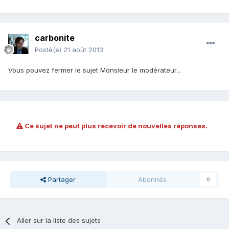
carbonite
Posté(e)
21 août 2013
Vous pouvez fermer le sujet Monsieur le modérateur...
Ce sujet ne peut plus recevoir de nouvelles réponses.
Partager
Abonnés
0
Aller sur la liste des sujets