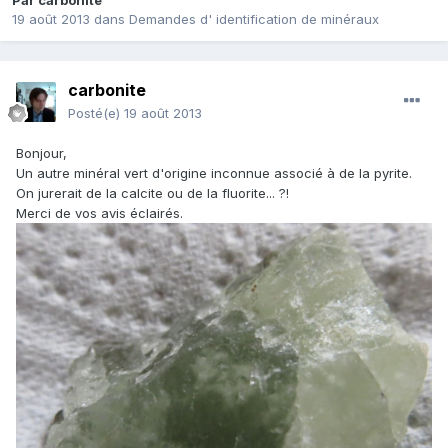
Par
carbonite
19 août 2013
dans
Demandes d' identification de minéraux
carbonite
Posté(e)
19 août 2013
Bonjour,
Un autre minéral vert d'origine inconnue associé à de la pyrite.
On jurerait de la calcite ou de la fluorite... ?!
Merci de vos avis éclairés.