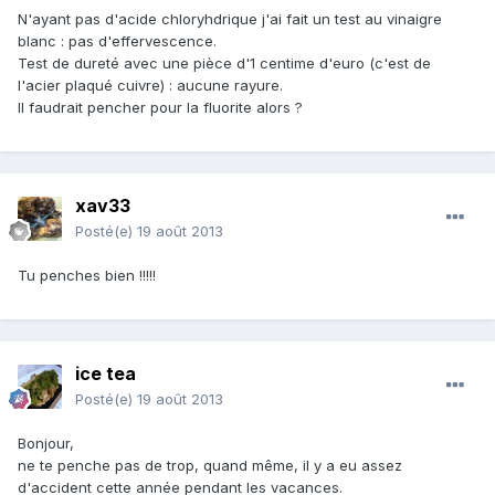
N'ayant pas d'acide chloryhdrique j'ai fait un test au vinaigre
blanc : pas d'effervescence.
Test de dureté avec une pièce d'1 centime d'euro (c'est de
l'acier plaqué cuivre) : aucune rayure.
Il faudrait pencher pour la fluorite alors ?
xav33
Posté(e)
19 août 2013
Tu penches bien !!!!!
ice tea
Posté(e)
19 août 2013
Bonjour,
ne te penche pas de trop, quand même, il y a eu assez
d'accident cette année pendant les vacances.