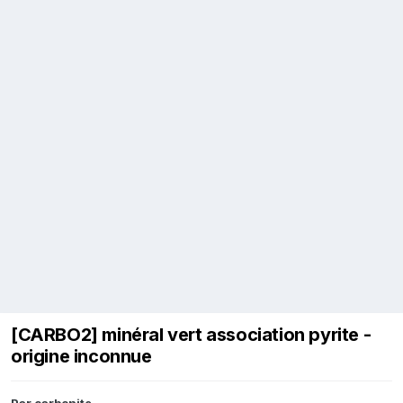
[CARBO2] minéral vert association pyrite -
origine inconnue