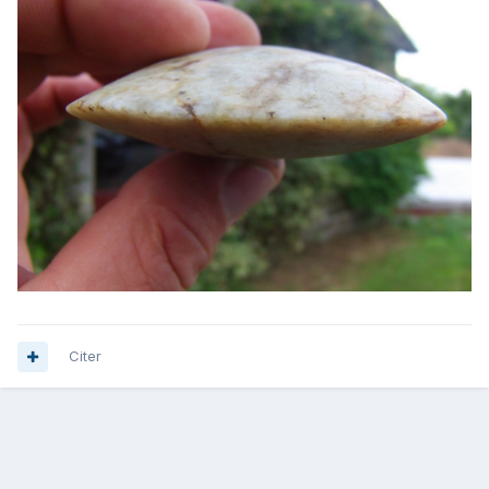
Citer