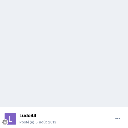
Ludo44
Posté(e)
5 août 2013