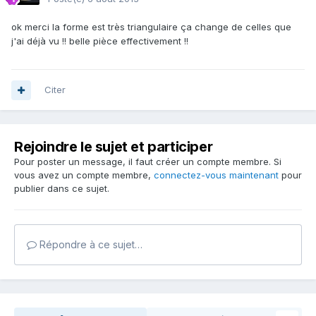
ok merci la forme est très triangulaire ça change de celles que
j'ai déjà vu !! belle pièce effectivement !!
Citer
Rejoindre le sujet et participer
Pour poster un message, il faut créer un compte membre. Si
vous avez un compte membre,
connectez-vous maintenant
pour
publier dans ce sujet.
Répondre à ce sujet…