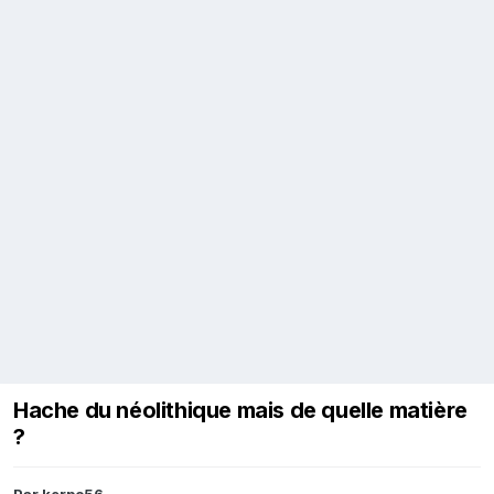
Hache du néolithique mais de quelle matière
?