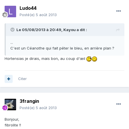
Ludo44
Posté(e)
5 août 2013
Le 05/08/2013 à 20:49, Kayou a dit :
...
C'est un Céanothe qui fait péter le bleu, en arrière plan ?
Hortensias je dirais, mais bon, au coup d'œil
Citer
3frangin
Posté(e)
5 août 2013
Bonjour,
fibrolite !!