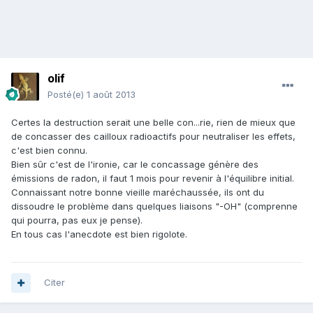
olif
Posté(e)
1 août 2013
Certes la destruction serait une belle con...rie, rien de mieux que
de concasser des cailloux radioactifs pour neutraliser les effets,
c'est bien connu.
Bien sûr c'est de l'ironie, car le concassage génère des
émissions de radon, il faut 1 mois pour revenir à l'équilibre initial.
Connaissant notre bonne vieille maréchaussée, ils ont du
dissoudre le problème dans quelques liaisons "-OH" (comprenne
qui pourra, pas eux je pense).
En tous cas l'anecdote est bien rigolote.
Citer