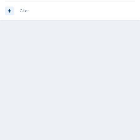
Citer