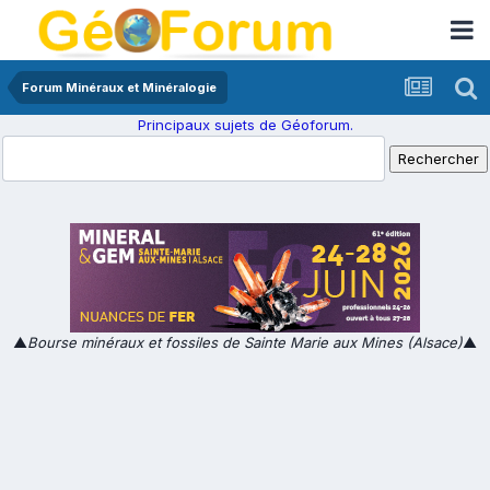
Forum Minéraux et Minéralogie
Principaux sujets de Géoforum.
▲
Bourse minéraux et fossiles de Sainte Marie aux Mines (Alsace)
▲