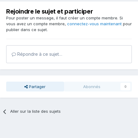
Rejoindre le sujet et participer
Pour poster un message, il faut créer un compte membre. Si
vous avez un compte membre,
connectez-vous maintenant
pour
publier dans ce sujet.
Répondre à ce sujet…
Partager
Abonnés
0
Aller sur la liste des sujets