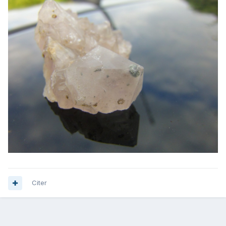
Citer