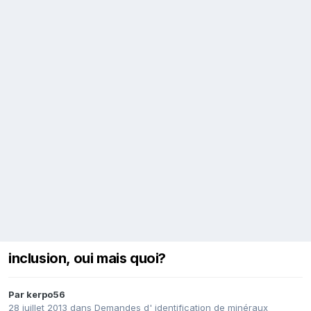
inclusion, oui mais quoi?
Par
kerpo56
28 juillet 2013
dans
Demandes d' identification de minéraux