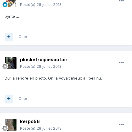
Posté(e)
28 juillet 2013
pyrite ...
Citer
plusketroipiésoutair
Posté(e)
28 juillet 2013
Dur à rendre en photo. On la voyait mieux à l'oeil nu.
Citer
kerpo56
Posté(e)
28 juillet 2013