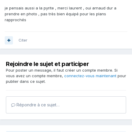
je pensais aussi a la pyrite , merci laurent , oui arnaud dur a
prendre en photo , pas très bien équipé pour les plans
rapprochés
Citer
Rejoindre le sujet et participer
Pour poster un message, il faut créer un compte membre. Si
vous avez un compte membre,
connectez-vous maintenant
pour
publier dans ce sujet.
Répondre à ce sujet…