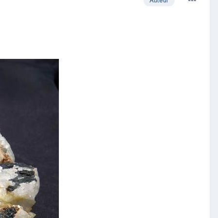
Auteur