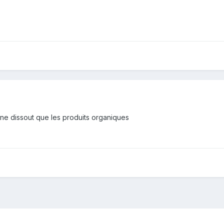
one dissout que les produits organiques