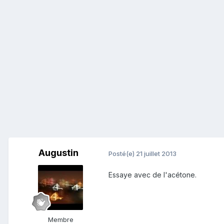
Augustin
Posté(e)
21 juillet 2013
Essaye avec de l'acétone.
Membre