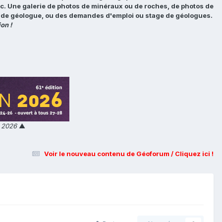
tc. Une galerie de photos de minéraux ou de roches, de photos de
loi de géologue, ou des demandes d'emploi ou stage de géologues.
on !
n 2026
▲
Voir le nouveau contenu de Géoforum / Cliquez ici !