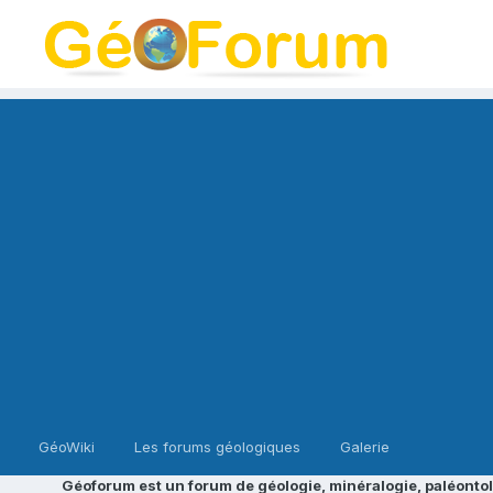
GéoWiki
Les forums géologiques
Galerie
Géoforum est un forum de géologie, minéralogie, paléontol