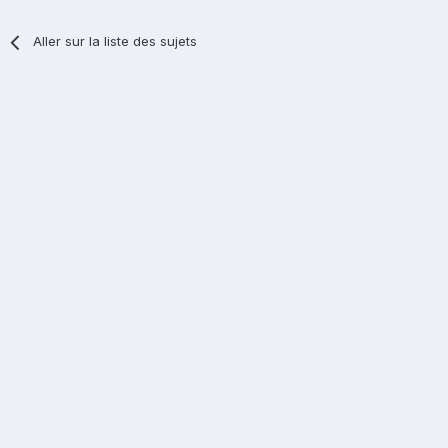
Aller sur la liste des sujets