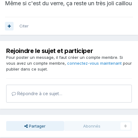
Même si c'est du verre, ça reste un très joli caillou
Citer
Rejoindre le sujet et participer
Pour poster un message, il faut créer un compte membre. Si
vous avez un compte membre,
connectez-vous maintenant
pour
publier dans ce sujet.
Répondre à ce sujet…
Partager
Abonnés
0