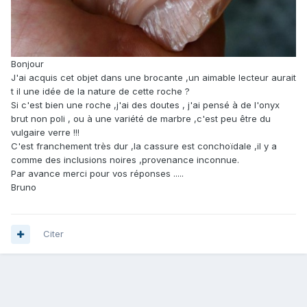
Bonjour
J'ai acquis cet objet dans une brocante ,un aimable lecteur aurait
t il une idée de la nature de cette roche ?
Si c'est bien une roche ,j'ai des doutes , j'ai pensé à de l'onyx
brut non poli , ou à une variété de marbre ,c'est peu être du
vulgaire verre !!!
C'est franchement très dur ,la cassure est conchoïdale ,il y a
comme des inclusions noires ,provenance inconnue.
Par avance merci pour vos réponses .....
Bruno
Citer