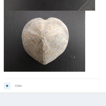
Citer