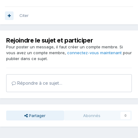
Citer
Rejoindre le sujet et participer
Pour poster un message, il faut créer un compte membre. Si
vous avez un compte membre,
connectez-vous maintenant
pour
publier dans ce sujet.
Répondre à ce sujet…
Partager
Abonnés
0