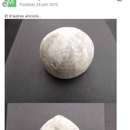
Posté(e)
24 juin 2013
Et d'autres encore...