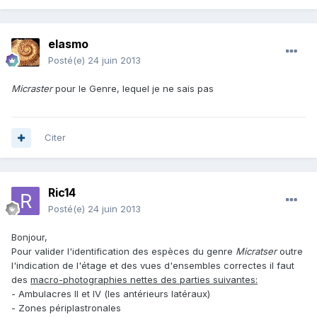
elasmo
Posté(e)
24 juin 2013
Micraster
pour le Genre, lequel je ne sais pas
Citer
Ric14
Posté(e)
24 juin 2013
Bonjour,
Pour valider l'identification des espèces du genre
Micratser
outre
l'indication de l'étage et des vues d'ensembles correctes il faut
des
macro-photographies nettes des parties suivantes:
- Ambulacres II et IV (les antérieurs latéraux)
- Zones périplastronales