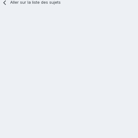
Aller sur la liste des sujets