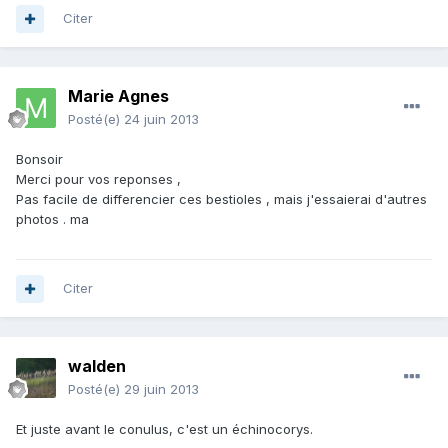
Citer
Marie Agnes
Posté(e)
24 juin 2013
Bonsoir
Merci pour vos reponses ,
Pas facile de differencier ces bestioles , mais j'essaierai d'autres
photos . ma
Citer
walden
Posté(e)
29 juin 2013
Et juste avant le conulus, c'est un échinocorys.