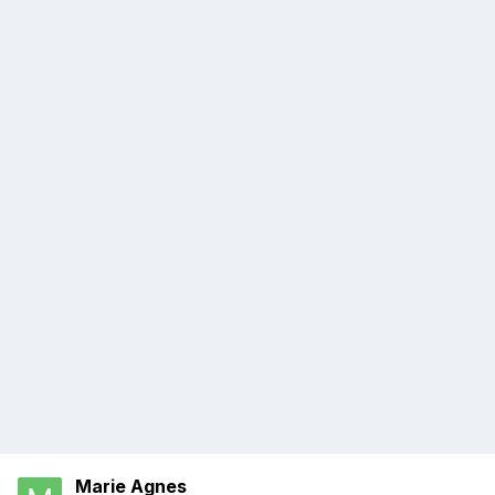
Marie Agnes