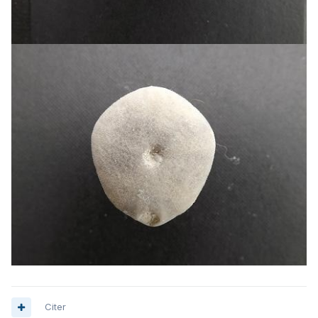
Citer