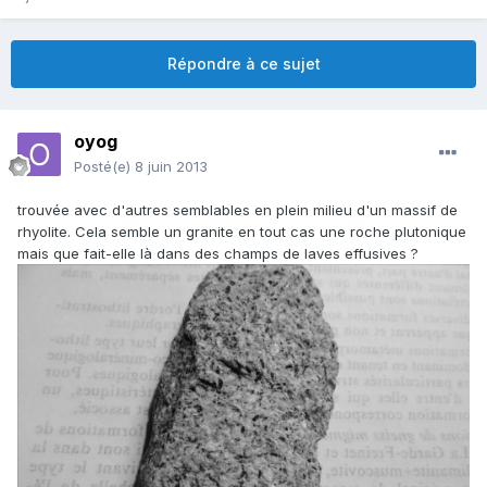
Répondre à ce sujet
oyog
Posté(e)
8 juin 2013
trouvée avec d'autres semblables en plein milieu d'un massif de
rhyolite. Cela semble un granite en tout cas une roche plutonique
mais que fait-elle là dans des champs de laves effusives ?