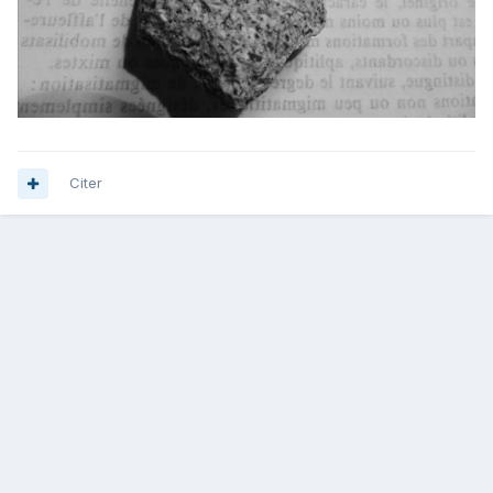
Citer