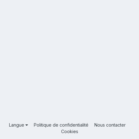
Langue
Politique de confidentialité
Nous contacter
Cookies