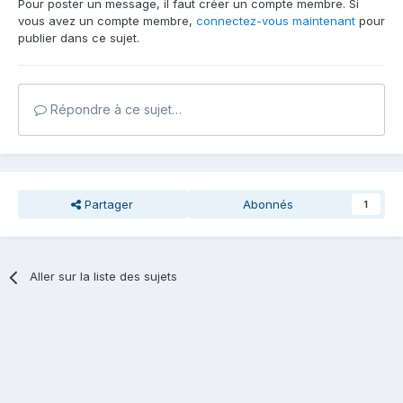
Pour poster un message, il faut créer un compte membre. Si
vous avez un compte membre,
connectez-vous maintenant
pour
publier dans ce sujet.
Répondre à ce sujet…
Partager
Abonnés
1
Aller sur la liste des sujets