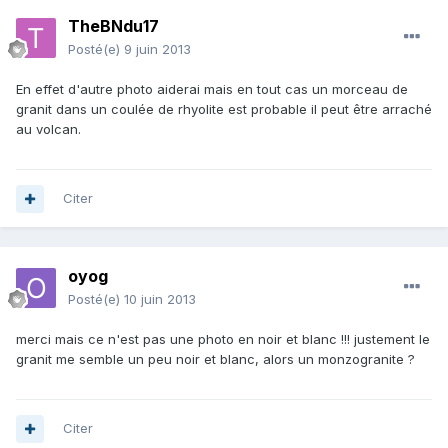
TheBNdu17
Posté(e)
9 juin 2013
En effet d'autre photo aiderai mais en tout cas un morceau de
granit dans un coulée de rhyolite est probable il peut être arraché
au volcan.
Citer
oyog
Posté(e)
10 juin 2013
merci mais ce n'est pas une photo en noir et blanc !!! justement le
granit me semble un peu noir et blanc, alors un monzogranite ?
Citer