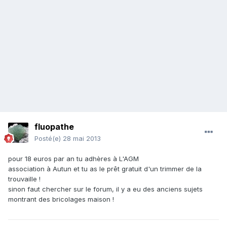
fluopathe
Posté(e)
28 mai 2013
pour 18 euros par an tu adhères à L'AGM
association à Autun et tu as le prêt gratuit d'un trimmer de la
trouvaille !
sinon faut chercher sur le forum, il y a eu des anciens sujets
montrant des bricolages maison !