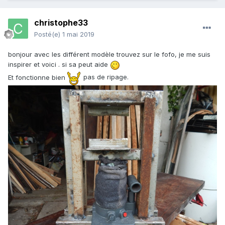
christophe33
Posté(e)
1 mai 2019
bonjour avec les différent modèle trouvez sur le fofo, je me suis
inspirer et voici . si sa peut aide
Et fonctionne bien
pas de ripage.