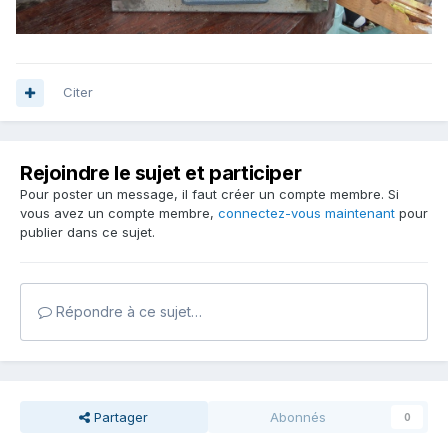
Citer
Rejoindre le sujet et participer
Pour poster un message, il faut créer un compte membre. Si
vous avez un compte membre,
connectez-vous maintenant
pour
publier dans ce sujet.
Répondre à ce sujet…
Partager
Abonnés
0