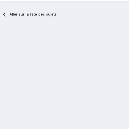
Aller sur la liste des sujets