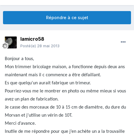
Répondre à ce sujet
lamicro58
Posté(e)
28 mai 2013
Bonjour a tous,
Mon trimmer bricolage maison, a fonctionne depuis deux ans
maintenant mais il c commence a être défaillant.
Es que quelqu’un aurait fabrique un trimeur.
Pourriez-vous me le montrer en photo ou même mieux si vous
avez un plan de fabrication.
Je casse des morceaux de 10 à 15 cm de diamètre, du dure du
Morvan et j’utilise un vérin de 10T.
Merci d’avance.
Inutile de me répondre pour que j’en achète un a la trouvaille