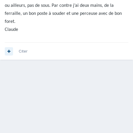
ou ailleurs, pas de sous. Par contre j’ai deux mains, de la
ferraille, un bon poste à souder et une perceuse avec de bon
foret.
Claude
Citer