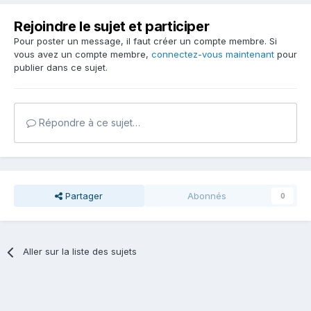
Rejoindre le sujet et participer
Pour poster un message, il faut créer un compte membre. Si
vous avez un compte membre,
connectez-vous maintenant
pour
publier dans ce sujet.
Répondre à ce sujet…
Partager
Abonnés
0
Aller sur la liste des sujets