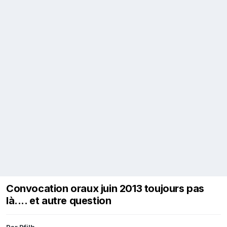
Convocation oraux juin 2013 toujours pas
là.... et autre question