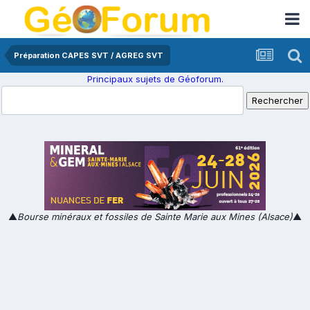
Préparation CAPES SVT / AGREG SVT
Principaux sujets de Géoforum.
▲
Bourse minéraux et fossiles de Sainte Marie aux Mines (Alsace)
▲