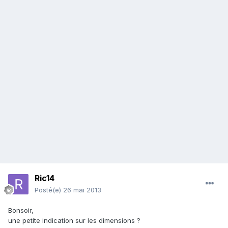
Ric14
Posté(e)
26 mai 2013
Bonsoir,
une petite indication sur les dimensions ?