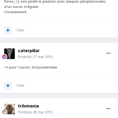
Perso, j'y vois plutôt le plastron avec plaques périplasronales
d'un oursin irrégulier.
Cordialement.
Citer
caterpillar
Posté(e)
27 mai 2013
+1 pour l'oursin. Schyzasteridae
Citer
trilomania
Posté(e)
28 mai 2013