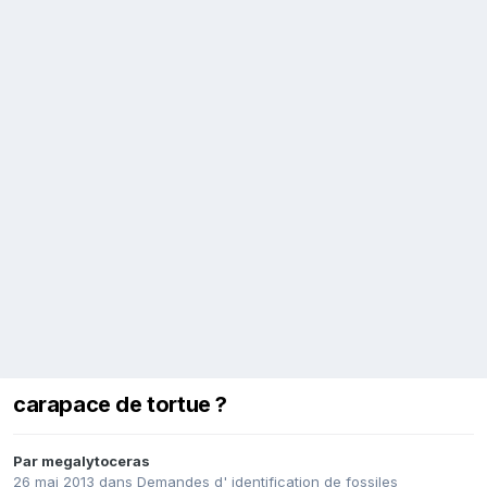
carapace de tortue ?
Par
megalytoceras
26 mai 2013
dans
Demandes d' identification de fossiles