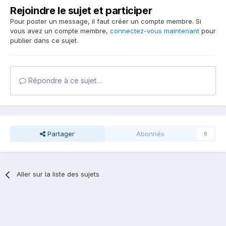
Rejoindre le sujet et participer
Pour poster un message, il faut créer un compte membre. Si
vous avez un compte membre,
connectez-vous maintenant
pour
publier dans ce sujet.
Répondre à ce sujet…
Partager
Abonnés
0
Aller sur la liste des sujets