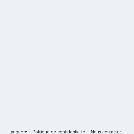
Langue
Politique de confidentialité
Nous contacter