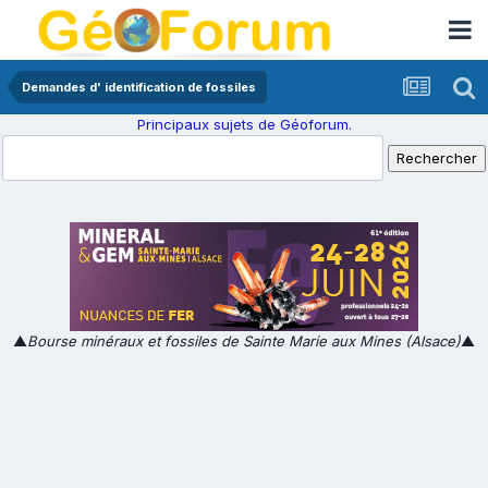
Demandes d' identification de fossiles
Principaux sujets de Géoforum.
▲
Bourse minéraux et fossiles de Sainte Marie aux Mines (Alsace)
▲