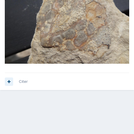
Citer