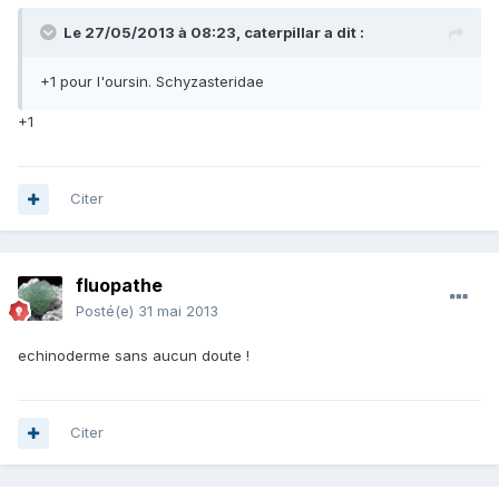
Le 27/05/2013 à 08:23, caterpillar a dit :
+1 pour l'oursin. Schyzasteridae
+1
Citer
fluopathe
Posté(e)
31 mai 2013
echinoderme sans aucun doute !
Citer