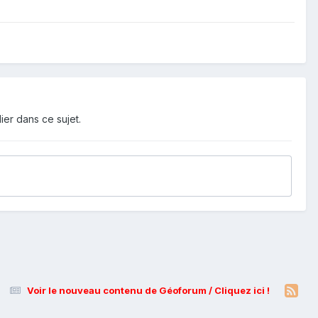
ier dans ce sujet.
Voir le nouveau contenu de Géoforum / Cliquez ici !