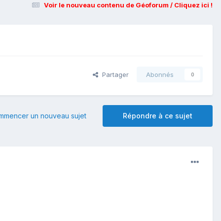
Voir le nouveau contenu de Géoforum / Cliquez ici !
Partager
Abonnés
0
mmencer un nouveau sujet
Répondre à ce sujet