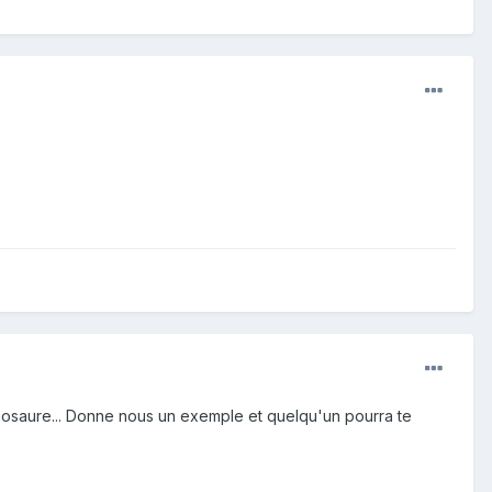
dinosaure... Donne nous un exemple et quelqu'un pourra te