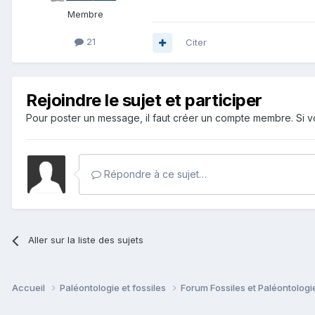
Membre
21
Citer
Rejoindre le sujet et participer
Pour poster un message, il faut créer un compte membre. Si
Répondre à ce sujet…
Aller sur la liste des sujets
Accueil
Paléontologie et fossiles
Forum Fossiles et Paléontolog