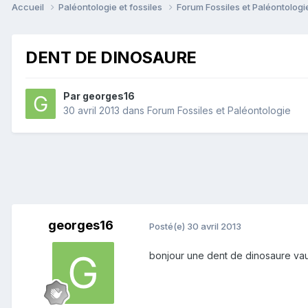
Accueil
Paléontologie et fossiles
Forum Fossiles et Paléontolog
DENT DE DINOSAURE
Par
georges16
30 avril 2013
dans
Forum Fossiles et Paléontologie
georges16
Posté(e)
30 avril 2013
bonjour une dent de dinosaure vaut