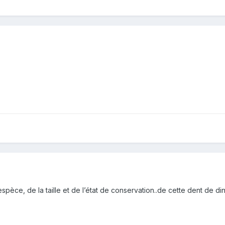
)
spèce, de la taille et de l’état de conservation..de cette dent de 